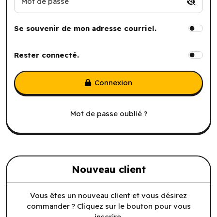
Mot de passe
Se souvenir de mon adresse courriel.
Rester connecté.
Connexion
Mot de passe oublié ?
Nouveau client
Vous êtes un nouveau client et vous désirez
commander ? Cliquez sur le bouton pour vous
inscrire.