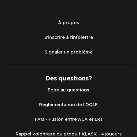
À propos
S'inscrire à l'infolettre
Signaler un problème
Des questions?
Foire au questions
Réglementation de l'OQLF
FAQ - Fusion entre ACA et LRI
Rappel volontaire du produit KLASK - 4 joueurs