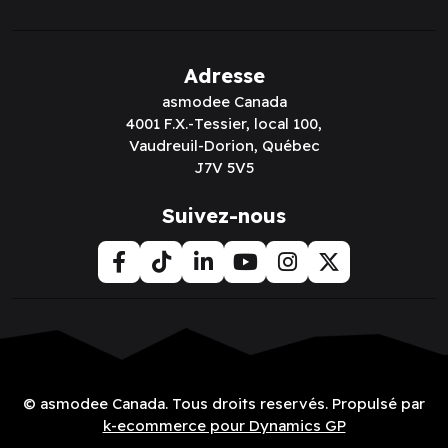
Adresse
asmodee Canada
4001 F.X.-Tessier, local 100,
Vaudreuil-Dorion, Québec
J7V 5V5
Suivez-nous
© asmodee Canada. Tous droits reservés. Propulsé par
k-ecommerce pour Dynamics GP