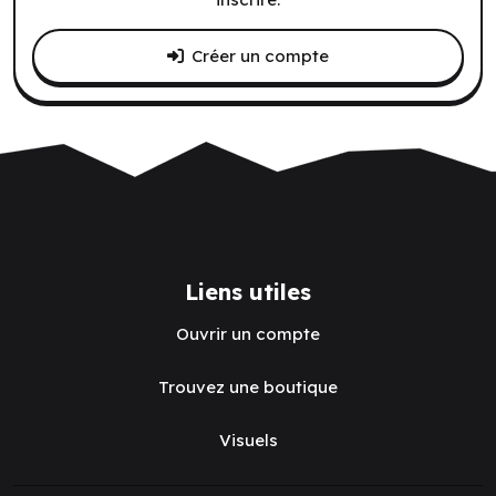
Créer un compte
Liens utiles
Ouvrir un compte
Trouvez une boutique
Visuels