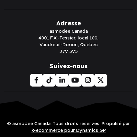
Adresse
asmodee Canada
4001 F.X.-Tessier, local 100,
Vaudreuil-Dorion, Québec
J7V 5V5
Suivez-nous
© asmodee Canada. Tous droits reservés. Propulsé par
k-ecommerce pour Dynamics GP