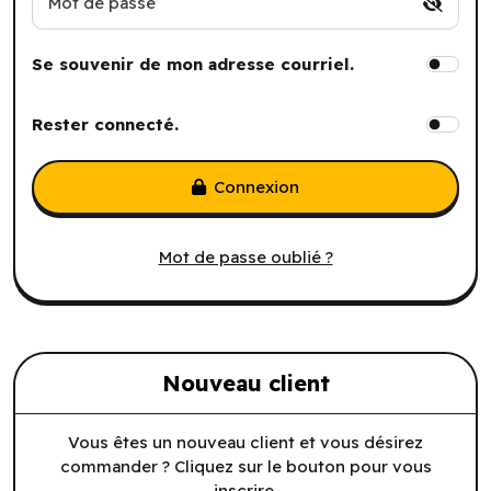
Mot de passe
Se souvenir de mon adresse courriel.
Rester connecté.
Connexion
Mot de passe oublié ?
Nouveau client
Vous êtes un nouveau client et vous désirez
commander ? Cliquez sur le bouton pour vous
inscrire.