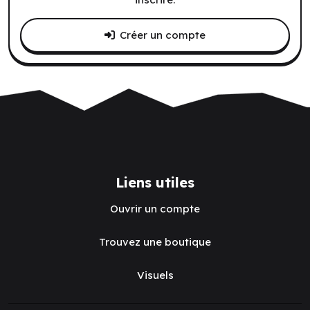
Créer un compte
Liens utiles
Ouvrir un compte
Trouvez une boutique
Visuels