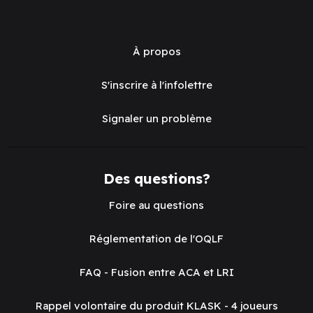
À propos
S'inscrire à l'infolettre
Signaler un problème
Des questions?
Foire au questions
Réglementation de l'OQLF
FAQ - Fusion entre ACA et LRI
Rappel volontaire du produit KLASK - 4 joueurs