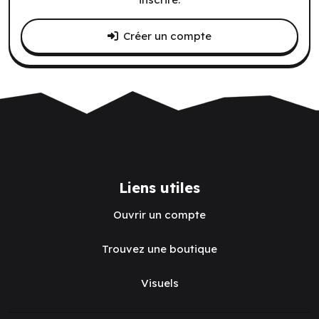
Créer un compte
Liens utiles
Ouvrir un compte
Trouvez une boutique
Visuels