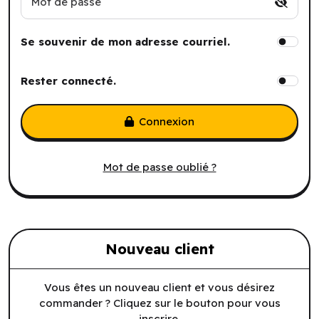
Mot de passe
Se souvenir de mon adresse courriel.
Rester connecté.
Connexion
Mot de passe oublié ?
Nouveau client
Vous êtes un nouveau client et vous désirez
commander ? Cliquez sur le bouton pour vous
inscrire.