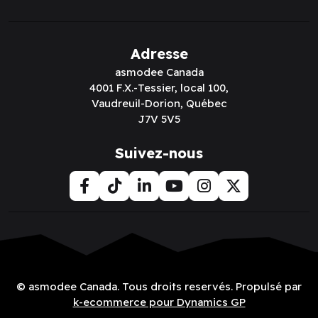
Adresse
asmodee Canada
4001 F.X.-Tessier, local 100,
Vaudreuil-Dorion, Québec
J7V 5V5
Suivez-nous
© asmodee Canada. Tous droits reservés. Propulsé par
k-ecommerce pour Dynamics GP