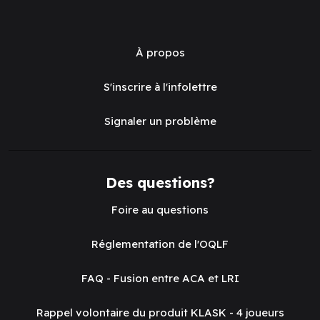
À propos
S'inscrire à l'infolettre
Signaler un problème
Des questions?
Foire au questions
Réglementation de l'OQLF
FAQ - Fusion entre ACA et LRI
Rappel volontaire du produit KLASK - 4 joueurs