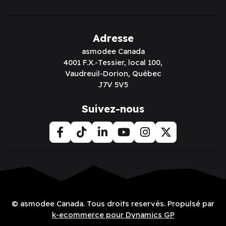
Adresse
asmodee Canada
4001 F.X.-Tessier, local 100,
Vaudreuil-Dorion, Québec
J7V 5V5
Suivez-nous
© asmodee Canada. Tous droits reservés. Propulsé par
k-ecommerce pour Dynamics GP