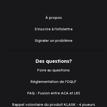
À propos
S'inscrire à l'infolettre
Signaler un problème
Des questions?
Foire au questions
Réglementation de l'OQLF
FAQ - Fusion entre ACA et LRI
Rappel volontaire du produit KLASK - 4 joueurs