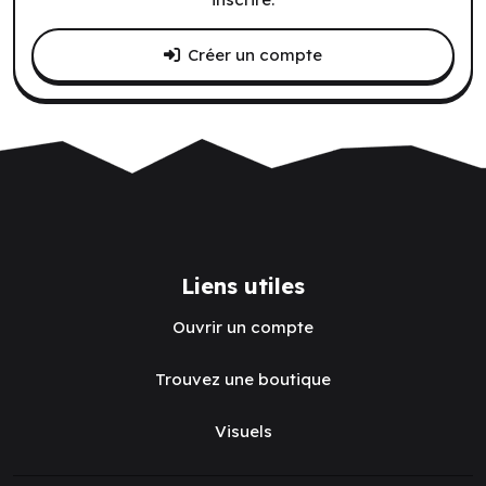
Créer un compte
Liens utiles
Ouvrir un compte
Trouvez une boutique
Visuels