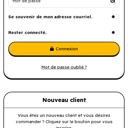
Mot de passe
Se souvenir de mon adresse courriel.
Rester connecté.
Connexion
Mot de passe oublié ?
Nouveau client
Vous êtes un nouveau client et vous désirez
commander ? Cliquez sur le bouton pour vous
inscrire.