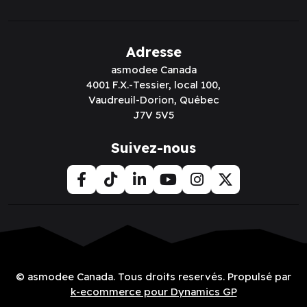
Adresse
asmodee Canada
4001 F.X.-Tessier, local 100,
Vaudreuil-Dorion, Québec
J7V 5V5
Suivez-nous
© asmodee Canada. Tous droits reservés. Propulsé par
k-ecommerce pour Dynamics GP