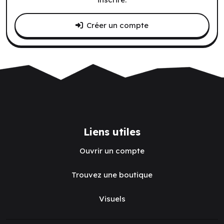
Créer un compte
Liens utiles
Ouvrir un compte
Trouvez une boutique
Visuels