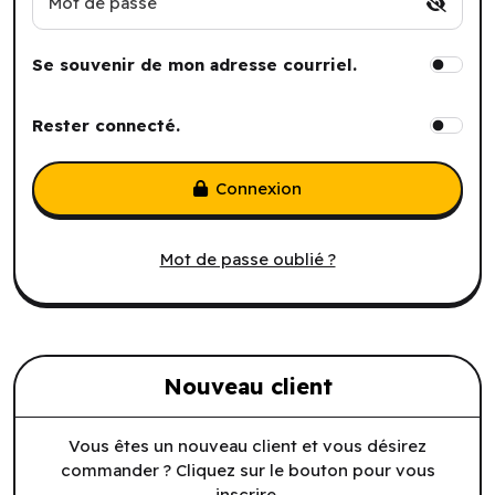
Mot de passe
Se souvenir de mon adresse courriel.
Rester connecté.
Connexion
Mot de passe oublié ?
Nouveau client
Vous êtes un nouveau client et vous désirez
commander ? Cliquez sur le bouton pour vous
inscrire.