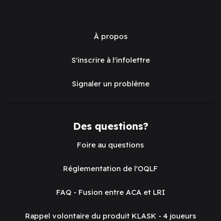
À propos
S'inscrire à l'infolettre
Signaler un problème
Des questions?
Foire au questions
Réglementation de l'OQLF
FAQ - Fusion entre ACA et LRI
Rappel volontaire du produit KLASK - 4 joueurs