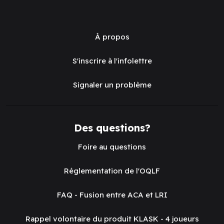
À propos
S'inscrire à l'infolettre
Signaler un problème
Des questions?
Foire au questions
Réglementation de l'OQLF
FAQ - Fusion entre ACA et LRI
Rappel volontaire du produit KLASK - 4 joueurs