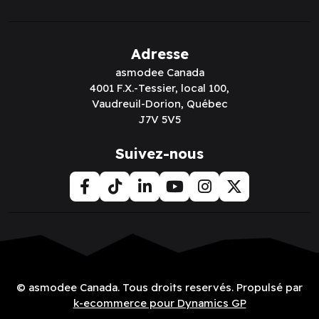
Adresse
asmodee Canada
4001 F.X.-Tessier, local 100,
Vaudreuil-Dorion, Québec
J7V 5V5
Suivez-nous
© asmodee Canada. Tous droits reservés. Propulsé par
k-ecommerce pour Dynamics GP