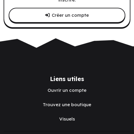
Créer un compte
Liens utiles
Ouvrir un compte
Trouvez une boutique
Visuels