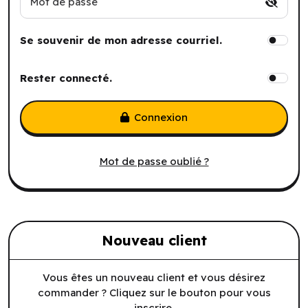
Mot de passe
Se souvenir de mon adresse courriel.
Rester connecté.
Connexion
Mot de passe oublié ?
Nouveau client
Vous êtes un nouveau client et vous désirez
commander ? Cliquez sur le bouton pour vous
inscrire.