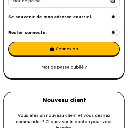
Mot de passe
Se souvenir de mon adresse courriel.
Rester connecté.
Connexion
Mot de passe oublié ?
Nouveau client
Vous êtes un nouveau client et vous désirez
commander ? Cliquez sur le bouton pour vous
inscrire.