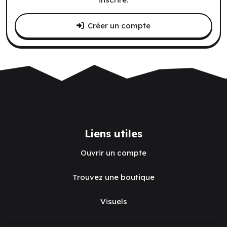
Créer un compte
Liens utiles
Ouvrir un compte
Trouvez une boutique
Visuels