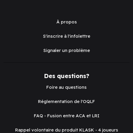
À propos
S'inscrire à l'infolettre
Signaler un problème
Des questions?
Foire au questions
Réglementation de l'OQLF
FAQ - Fusion entre ACA et LRI
Rappel volontaire du produit KLASK - 4 joueurs