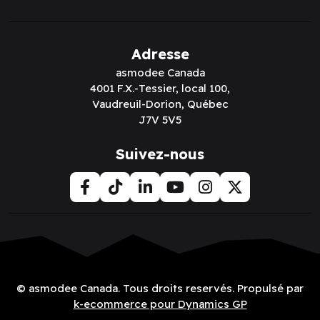
Adresse
asmodee Canada
4001 F.X.-Tessier, local 100,
Vaudreuil-Dorion, Québec
J7V 5V5
Suivez-nous
© asmodee Canada. Tous droits reservés. Propulsé par
k-ecommerce pour Dynamics GP