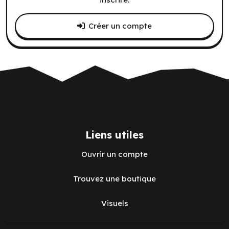
Créer un compte
Liens utiles
Ouvrir un compte
Trouvez une boutique
Visuels