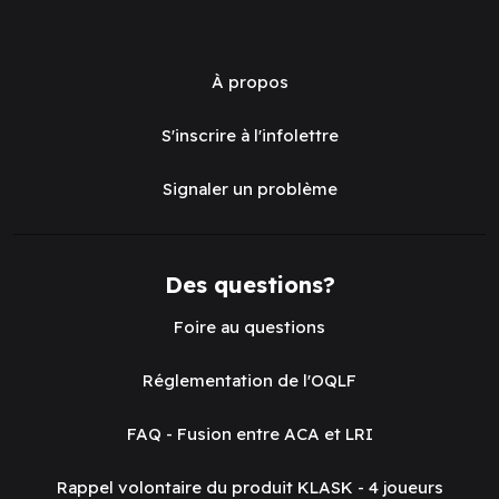
À propos
S'inscrire à l'infolettre
Signaler un problème
Des questions?
Foire au questions
Réglementation de l'OQLF
FAQ - Fusion entre ACA et LRI
Rappel volontaire du produit KLASK - 4 joueurs