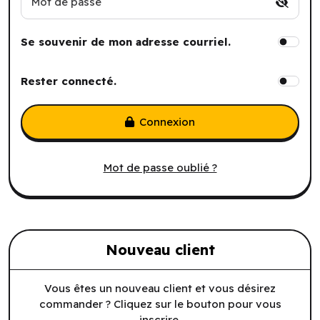
Mot de passe
Se souvenir de mon adresse courriel.
Rester connecté.
Connexion
Mot de passe oublié ?
Nouveau client
Vous êtes un nouveau client et vous désirez
commander ? Cliquez sur le bouton pour vous
inscrire.