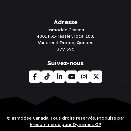
Adresse
asmodee Canada
4001 F.X.-Tessier, local 100,
Vaudreuil-Dorion, Québec
J7V 5V5
Suivez-nous
© asmodee Canada. Tous droits reservés. Propulsé par
k-ecommerce pour Dynamics GP