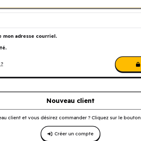
e mon adresse courriel.
té.
 ?
Nouveau client
au client et vous désirez commander ? Cliquez sur le bouton 
Créer un compte