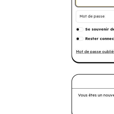
Mot de passe
Se souvenir d
Rester connec
Mot de passe oublié
Vous êtes un nouve