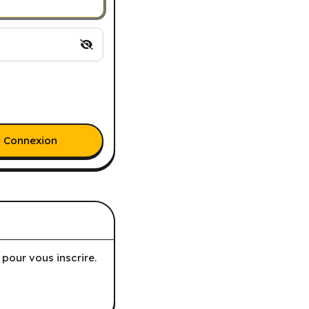
Connexion
pour vous inscrire.