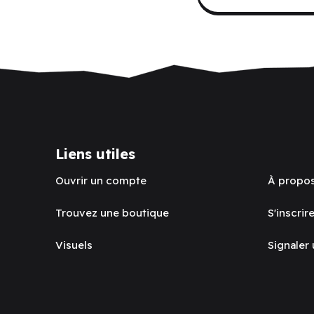
Liens utiles
Ouvrir un compte
À propo
Trouvez une boutique
S'inscrire
Visuels
Signaler