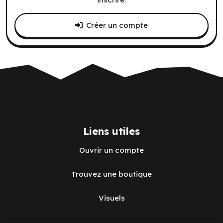
Créer un compte
Liens utiles
Ouvrir un compte
Trouvez une boutique
Visuels