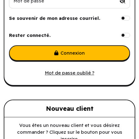
Mot de passe
Se souvenir de mon adresse courriel.
Rester connecté.
Connexion
Mot de passe oublié ?
Nouveau client
Vous êtes un nouveau client et vous désirez
commander ? Cliquez sur le bouton pour vous
inscrire.