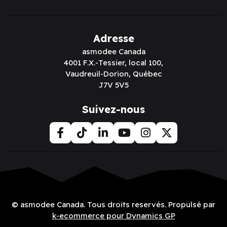
Adresse
asmodee Canada
4001 F.X.-Tessier, local 100,
Vaudreuil-Dorion, Québec
J7V 5V5
Suivez-nous
© asmodee Canada. Tous droits reservés. Propulsé par
k-ecommerce pour Dynamics GP