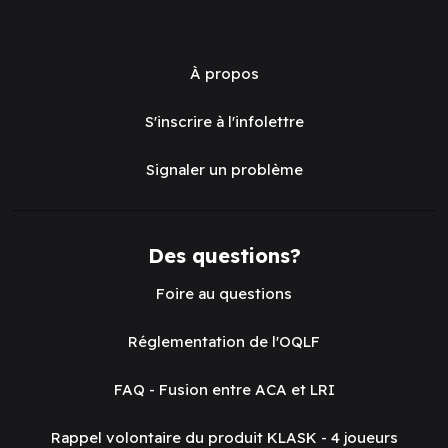
À propos
S'inscrire à l'infolettre
Signaler un problème
Des questions?
Foire au questions
Réglementation de l'OQLF
FAQ - Fusion entre ACA et LRI
Rappel volontaire du produit KLASK - 4 joueurs