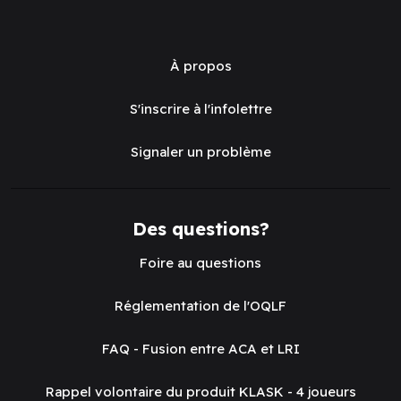
À propos
S'inscrire à l'infolettre
Signaler un problème
Des questions?
Foire au questions
Réglementation de l'OQLF
FAQ - Fusion entre ACA et LRI
Rappel volontaire du produit KLASK - 4 joueurs