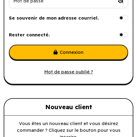
Mot de passe
Se souvenir de mon adresse courriel.
Rester connecté.
Connexion
Mot de passe oublié ?
Nouveau client
Vous êtes un nouveau client et vous désirez
commander ? Cliquez sur le bouton pour vous
inscrire.