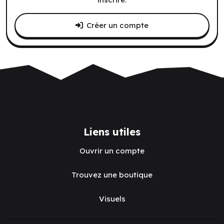
Créer un compte
Liens utiles
Ouvrir un compte
Trouvez une boutique
Visuels