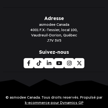
Adresse
asmodee Canada
4001 F.X.-Tessier, local 100,
Vaudreuil-Dorion, Québec
J7V 5V5
Suivez-nous
© asmodee Canada. Tous droits reservés. Propulsé par
k-ecommerce pour Dynamics GP