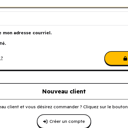
e mon adresse courriel.
té.
 ?
Nouveau client
au client et vous désirez commander ? Cliquez sur le bouton 
Créer un compte