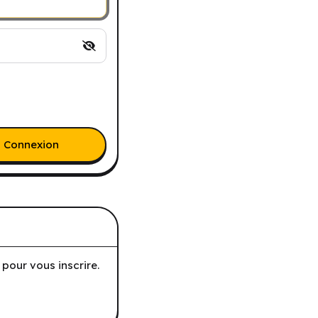
Connexion
pour vous inscrire.