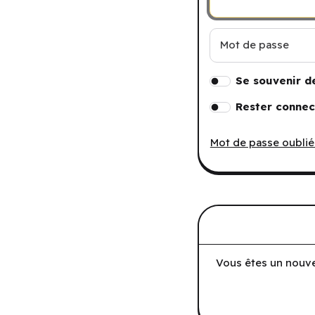
Mot de passe
Se souvenir d
Rester connec
Mot de passe oublié
Vous êtes un nouve