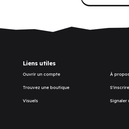
Liens utiles
Ouvrir un compte
À propo
Trouvez une boutique
S'inscrire
Visuels
Signaler