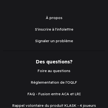
À propos
S'inscrire à l'infolettre
Signaler un problème
Des questions?
Foire au questions
Réglementation de l'OQLF
FAQ - Fusion entre ACA et LRI
Rappel volontaire du produit KLASK - 4 joueurs