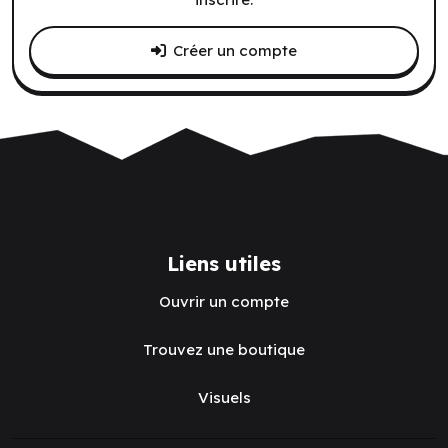
Créer un compte
Liens utiles
Ouvrir un compte
Trouvez une boutique
Visuels