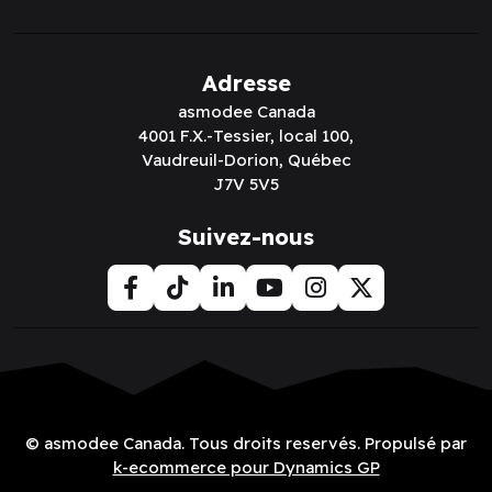
Adresse
asmodee Canada
4001 F.X.-Tessier, local 100,
Vaudreuil-Dorion, Québec
J7V 5V5
Suivez-nous
© asmodee Canada. Tous droits reservés. Propulsé par
k-ecommerce pour Dynamics GP