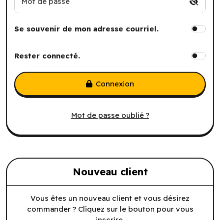
Mot de passe
Se souvenir de mon adresse courriel.
Rester connecté.
Connexion
Mot de passe oublié ?
Nouveau client
Vous êtes un nouveau client et vous désirez
commander ? Cliquez sur le bouton pour vous
inscrire.