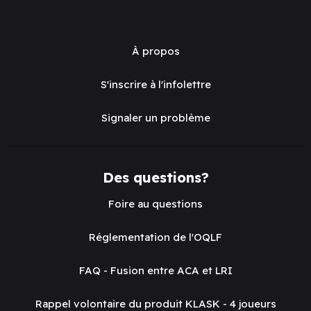
À propos
S'inscrire à l'infolettre
Signaler un problème
Des questions?
Foire au questions
Réglementation de l'OQLF
FAQ - Fusion entre ACA et LRI
Rappel volontaire du produit KLASK - 4 joueurs