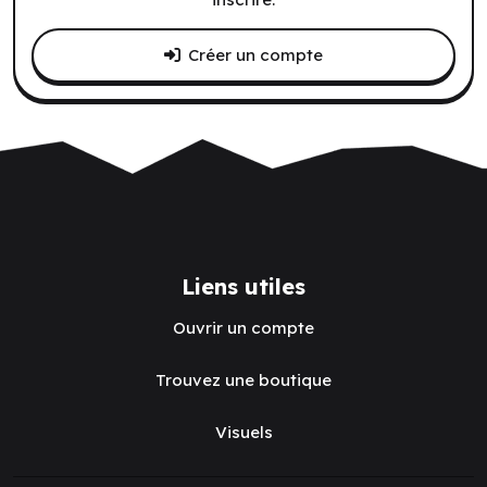
Créer un compte
Liens utiles
Ouvrir un compte
Trouvez une boutique
Visuels