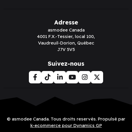
Adresse
asmodee Canada
4001 F.X.-Tessier, local 100,
Vaudreuil-Dorion, Québec
J7V 5V5
Suivez-nous
© asmodee Canada. Tous droits reservés. Propulsé par
k-ecommerce pour Dynamics GP