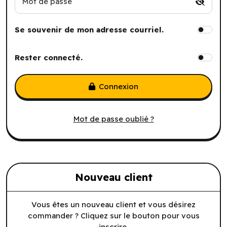
Mot de passe
Se souvenir de mon adresse courriel.
Rester connecté.
Connexion
Mot de passe oublié ?
Nouveau client
Vous êtes un nouveau client et vous désirez
commander ? Cliquez sur le bouton pour vous
inscrire.