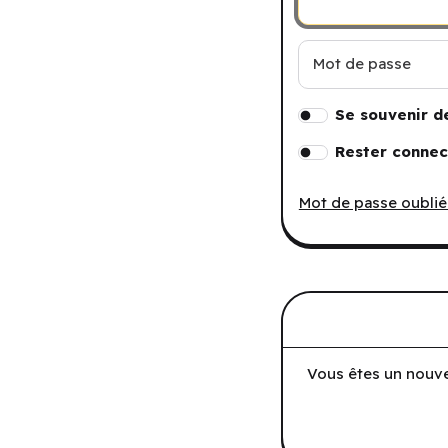
Mot de passe
Se souvenir d
Rester connec
Mot de passe oublié
Vous êtes un nouve