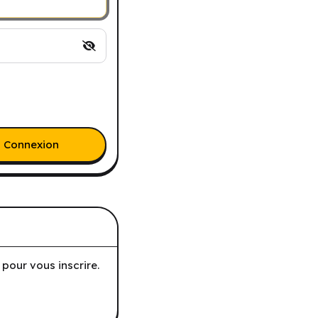
Connexion
pour vous inscrire.