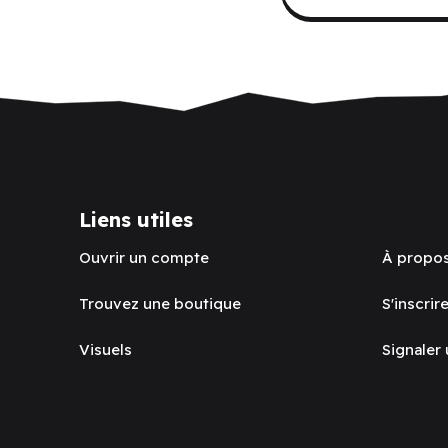
Liens utiles
Ouvrir un compte
À propo
Trouvez une boutique
S'inscrire
Visuels
Signaler