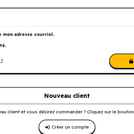
e mon adresse courriel.
té.
 ?
Nouveau client
au client et vous désirez commander ? Cliquez sur le bouton 
Créer un compte