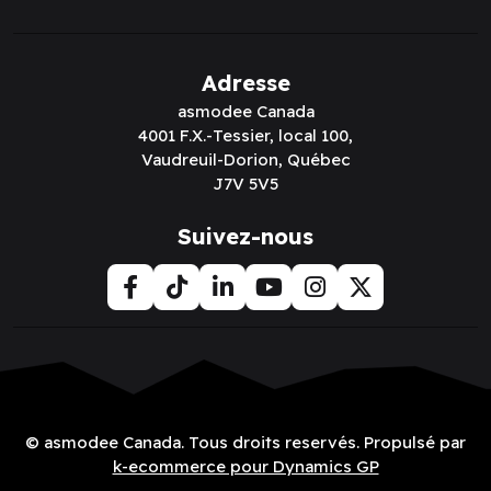
Adresse
asmodee Canada
4001 F.X.-Tessier, local 100,
Vaudreuil-Dorion, Québec
J7V 5V5
Suivez-nous
© asmodee Canada. Tous droits reservés. Propulsé par
k-ecommerce pour Dynamics GP