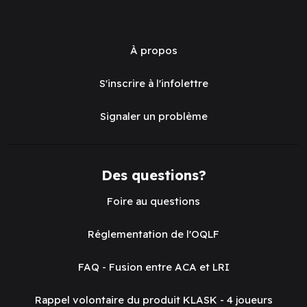
À propos
S'inscrire à l'infolettre
Signaler un problème
Des questions?
Foire au questions
Réglementation de l'OQLF
FAQ - Fusion entre ACA et LRI
Rappel volontaire du produit KLASK - 4 joueurs