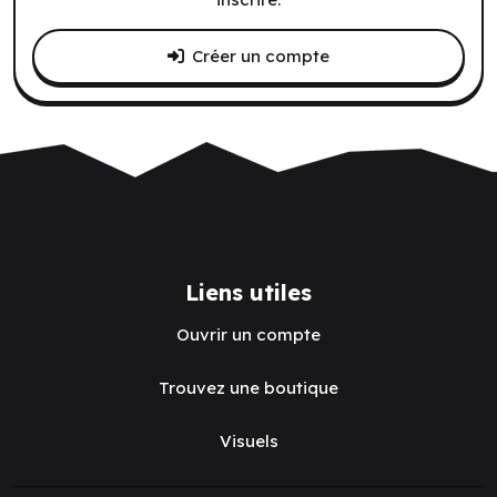
Créer un compte
Liens utiles
Ouvrir un compte
Trouvez une boutique
Visuels