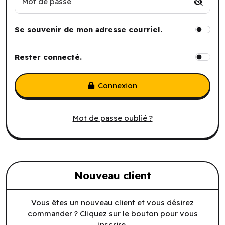
Mot de passe
Se souvenir de mon adresse courriel.
Rester connecté.
Connexion
Mot de passe oublié ?
Nouveau client
Vous êtes un nouveau client et vous désirez
commander ? Cliquez sur le bouton pour vous
inscrire.