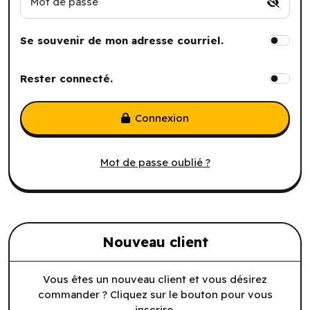
Mot de passe
Se souvenir de mon adresse courriel.
Rester connecté.
Connexion
Mot de passe oublié ?
Nouveau client
Vous êtes un nouveau client et vous désirez
commander ? Cliquez sur le bouton pour vous
inscrire.