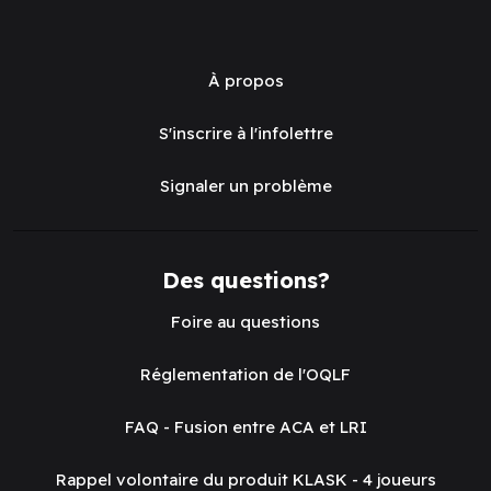
À propos
S'inscrire à l'infolettre
Signaler un problème
Des questions?
Foire au questions
Réglementation de l'OQLF
FAQ - Fusion entre ACA et LRI
Rappel volontaire du produit KLASK - 4 joueurs