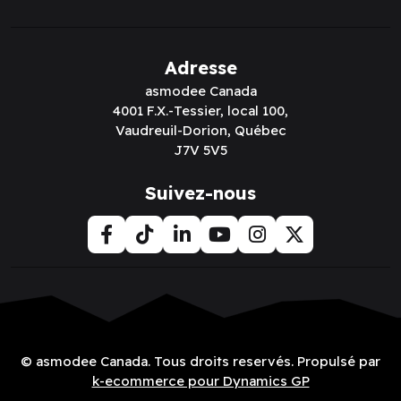
Adresse
asmodee Canada
4001 F.X.-Tessier, local 100,
Vaudreuil-Dorion, Québec
J7V 5V5
Suivez-nous
© asmodee Canada. Tous droits reservés. Propulsé par
k-ecommerce pour Dynamics GP