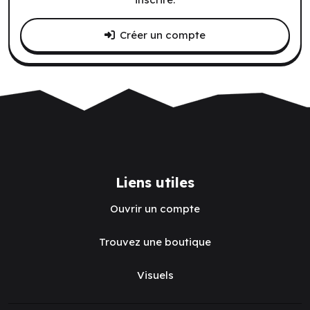
Créer un compte
Liens utiles
Ouvrir un compte
Trouvez une boutique
Visuels