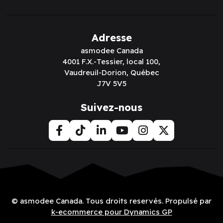
Adresse
asmodee Canada
4001 F.X.-Tessier, local 100,
Vaudreuil-Dorion, Québec
J7V 5V5
Suivez-nous
© asmodee Canada. Tous droits reservés. Propulsé par
k-ecommerce pour Dynamics GP