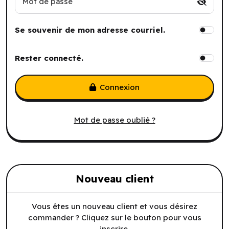
Mot de passe
Se souvenir de mon adresse courriel.
Rester connecté.
Connexion
Mot de passe oublié ?
Nouveau client
Vous êtes un nouveau client et vous désirez
commander ? Cliquez sur le bouton pour vous
inscrire.