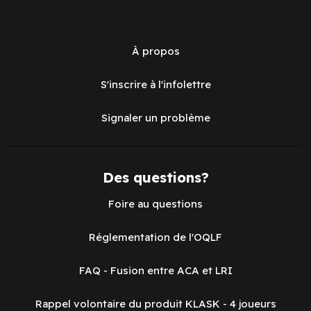
À propos
S'inscrire à l'infolettre
Signaler un problème
Des questions?
Foire au questions
Réglementation de l'OQLF
FAQ - Fusion entre ACA et LRI
Rappel volontaire du produit KLASK - 4 joueurs