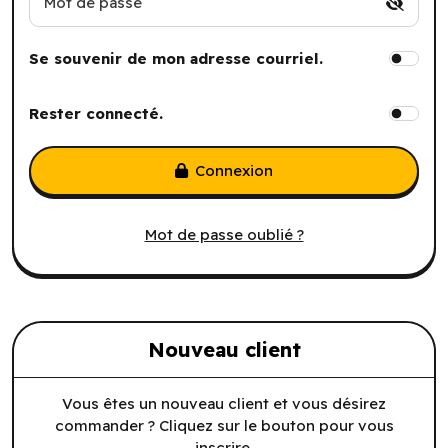
Mot de passe
Se souvenir de mon adresse courriel.
Rester connecté.
Connexion
Mot de passe oublié ?
Nouveau client
Vous êtes un nouveau client et vous désirez
commander ? Cliquez sur le bouton pour vous
inscrire.