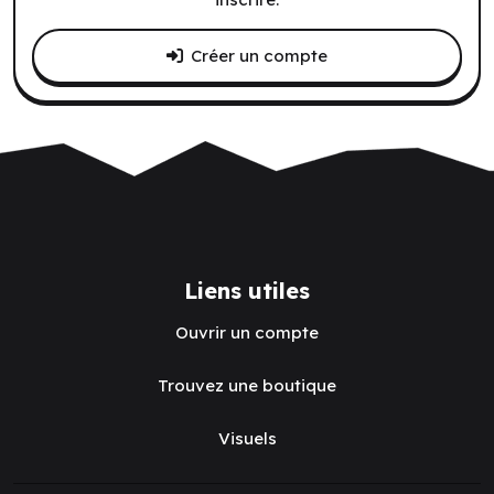
Créer un compte
Liens utiles
Ouvrir un compte
Trouvez une boutique
Visuels