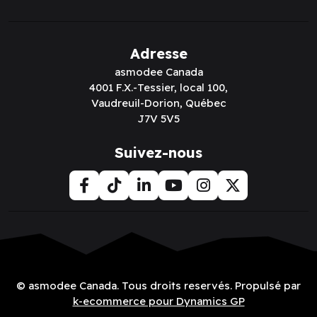
Adresse
asmodee Canada
4001 F.X.-Tessier, local 100,
Vaudreuil-Dorion, Québec
J7V 5V5
Suivez-nous
© asmodee Canada. Tous droits reservés. Propulsé par
k-ecommerce pour Dynamics GP