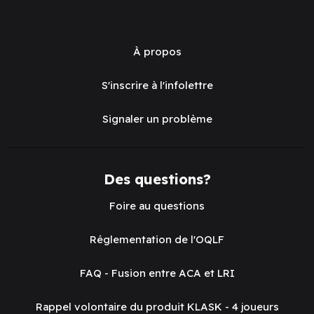
À propos
S'inscrire à l'infolettre
Signaler un problème
Des questions?
Foire au questions
Réglementation de l'OQLF
FAQ - Fusion entre ACA et LRI
Rappel volontaire du produit KLASK - 4 joueurs