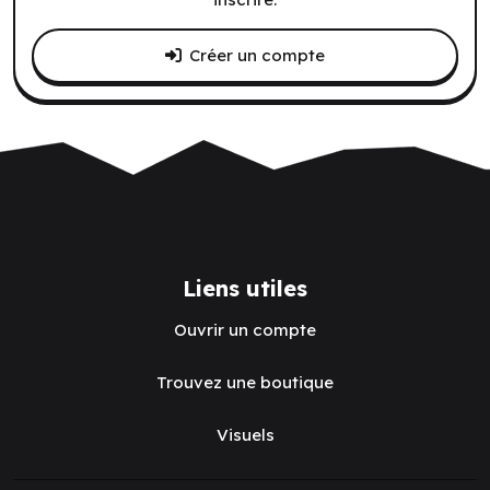
Créer un compte
Liens utiles
Ouvrir un compte
Trouvez une boutique
Visuels