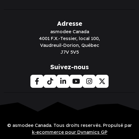
Adresse
asmodee Canada
4001 F.X.-Tessier, local 100,
Vaudreuil-Dorion, Québec
J7V 5V5
Suivez-nous
© asmodee Canada. Tous droits reservés. Propulsé par
k-ecommerce pour Dynamics GP