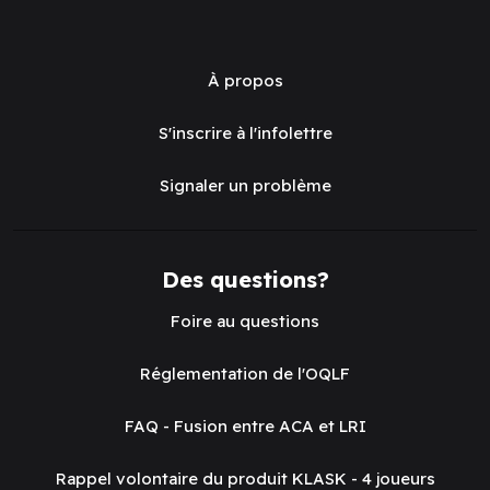
À propos
S'inscrire à l'infolettre
Signaler un problème
Des questions?
Foire au questions
Réglementation de l'OQLF
FAQ - Fusion entre ACA et LRI
Rappel volontaire du produit KLASK - 4 joueurs