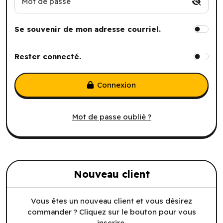
Mot de passe
Se souvenir de mon adresse courriel.
Rester connecté.
Connexion
Mot de passe oublié ?
Nouveau client
Vous êtes un nouveau client et vous désirez
commander ? Cliquez sur le bouton pour vous
inscrire.