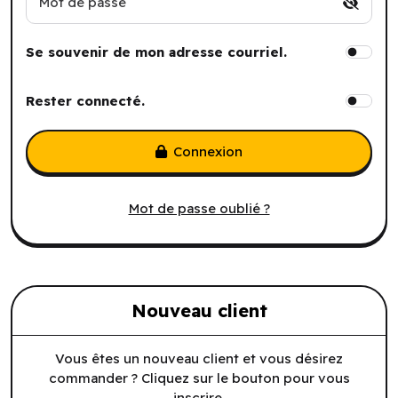
Mot de passe
Se souvenir de mon adresse courriel.
Rester connecté.
Connexion
Mot de passe oublié ?
Nouveau client
Vous êtes un nouveau client et vous désirez
commander ? Cliquez sur le bouton pour vous
inscrire.