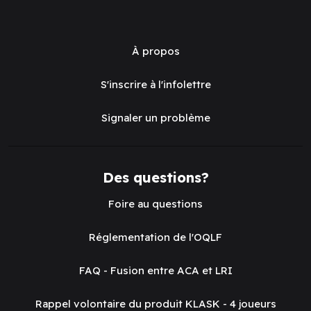
À propos
S'inscrire à l'infolettre
Signaler un problème
Des questions?
Foire au questions
Réglementation de l'OQLF
FAQ - Fusion entre ACA et LRI
Rappel volontaire du produit KLASK - 4 joueurs