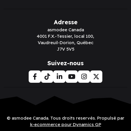
Adresse
asmodee Canada
4001 F.X.-Tessier, local 100,
Vaudreuil-Dorion, Québec
J7V 5V5
Suivez-nous
© asmodee Canada. Tous droits reservés. Propulsé par
k-ecommerce pour Dynamics GP