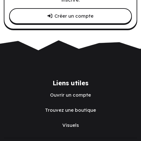
Créer un compte
Liens utiles
Ouvrir un compte
Trouvez une boutique
Visuels