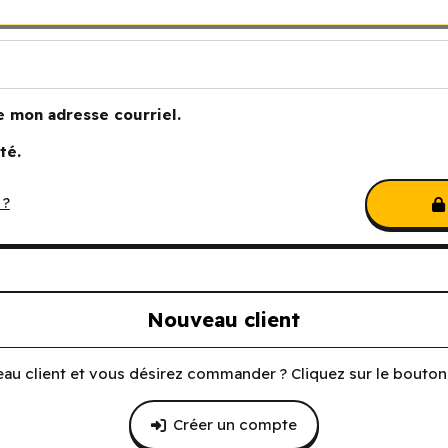
e mon adresse courriel.
té.
 ?
Nouveau client
au client et vous désirez commander ? Cliquez sur le bouton 
Créer un compte