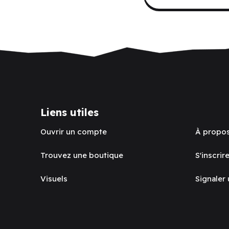
Liens utiles
Ouvrir un compte
À propo
Trouvez une boutique
S'inscrire
Visuels
Signaler