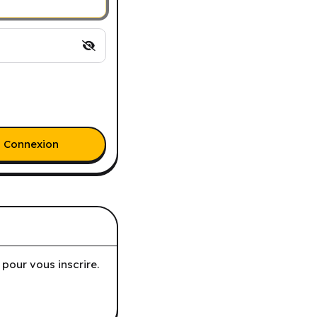
Connexion
pour vous inscrire.