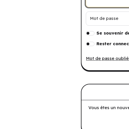
Mot de passe
Se souvenir d
Rester connec
Mot de passe oublié
Vous êtes un nouve