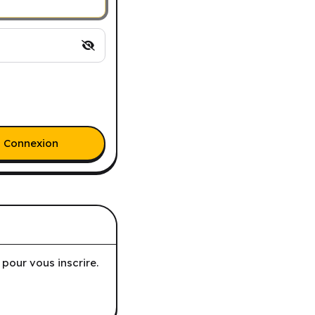
Connexion
pour vous inscrire.