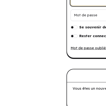
Mot de passe
Se souvenir d
Rester connec
Mot de passe oublié
Vous êtes un nouve