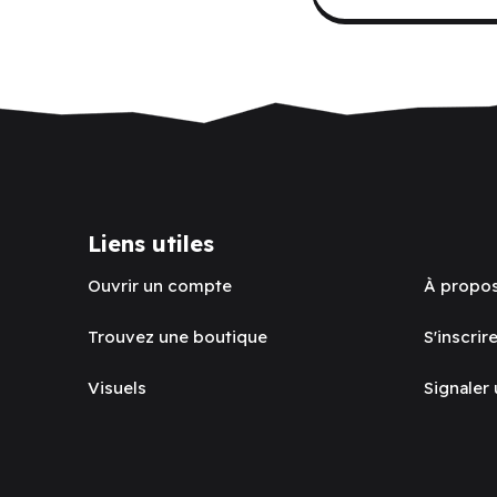
Liens utiles
Ouvrir un compte
À propo
Trouvez une boutique
S'inscrire
Visuels
Signaler