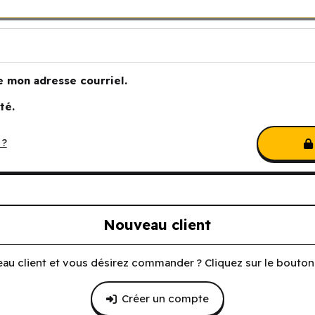
e mon adresse courriel.
té.
 ?
Nouveau client
au client et vous désirez commander ? Cliquez sur le bouton 
Créer un compte