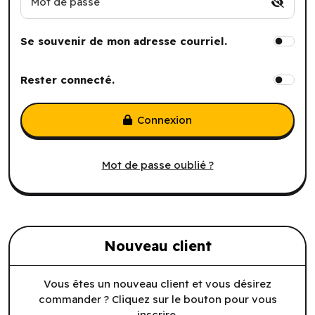
Mot de passe
Se souvenir de mon adresse courriel.
Rester connecté.
Connexion
Mot de passe oublié ?
Nouveau client
Vous êtes un nouveau client et vous désirez
commander ? Cliquez sur le bouton pour vous
inscrire.