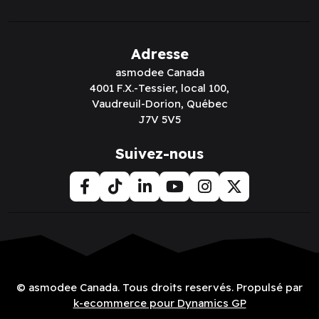
Adresse
asmodee Canada
4001 F.X.-Tessier, local 100,
Vaudreuil-Dorion, Québec
J7V 5V5
Suivez-nous
© asmodee Canada. Tous droits reservés. Propulsé par
k-ecommerce pour Dynamics GP