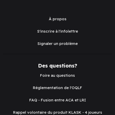
À propos
S'inscrire à l'infolettre
Signaler un problème
Des questions?
Foire au questions
Réglementation de l'OQLF
FAQ - Fusion entre ACA et LRI
Rappel volontaire du produit KLASK - 4 joueurs