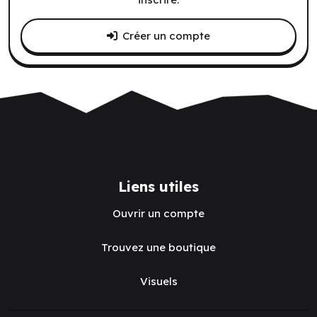
Créer un compte
Liens utiles
Ouvrir un compte
Trouvez une boutique
Visuels