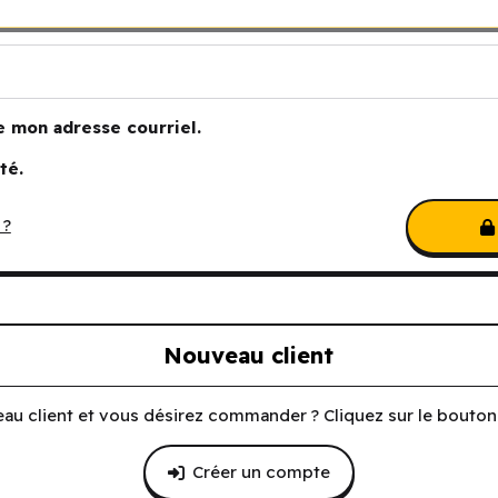
e mon adresse courriel.
té.
 ?
Nouveau client
au client et vous désirez commander ? Cliquez sur le bouton 
Créer un compte