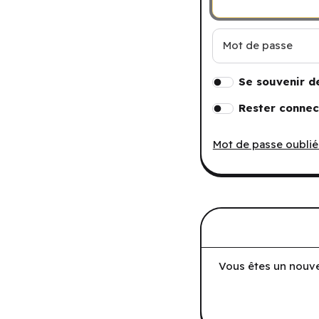
Mot de passe
Se souvenir d
Rester connec
Mot de passe oublié
Vous êtes un nouve