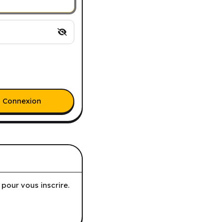
Connexion
pour vous inscrire.