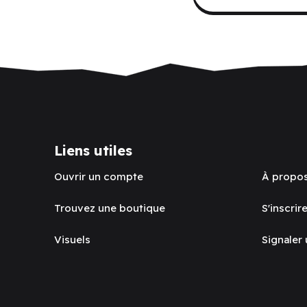
Liens utiles
Ouvrir un compte
À propo
Trouvez une boutique
S'inscrire
Visuels
Signaler