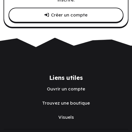
Créer un compte
Liens utiles
Ouvrir un compte
Trouvez une boutique
Visuels