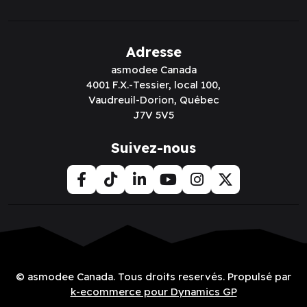
Adresse
asmodee Canada
4001 F.X.-Tessier, local 100,
Vaudreuil-Dorion, Québec
J7V 5V5
Suivez-nous
© asmodee Canada. Tous droits reservés. Propulsé par
k-ecommerce pour Dynamics GP