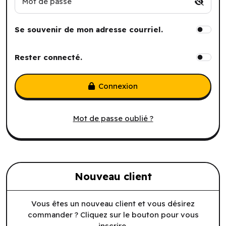
Mot de passe
Se souvenir de mon adresse courriel.
Rester connecté.
Connexion
Mot de passe oublié ?
Nouveau client
Vous êtes un nouveau client et vous désirez
commander ? Cliquez sur le bouton pour vous
inscrire.