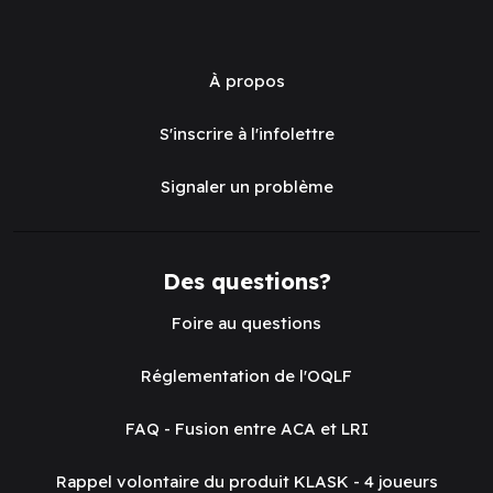
À propos
S'inscrire à l'infolettre
Signaler un problème
Des questions?
Foire au questions
Réglementation de l'OQLF
FAQ - Fusion entre ACA et LRI
Rappel volontaire du produit KLASK - 4 joueurs