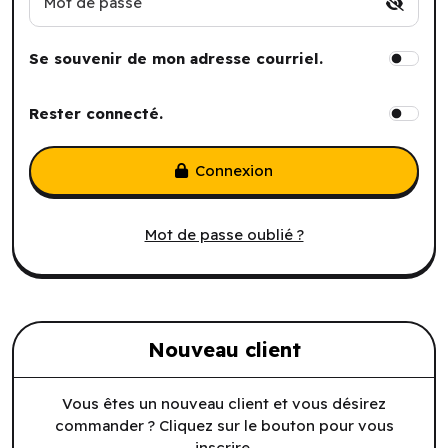
Mot de passe
Se souvenir de mon adresse courriel.
Rester connecté.
Connexion
Mot de passe oublié ?
Nouveau client
Vous êtes un nouveau client et vous désirez
commander ? Cliquez sur le bouton pour vous
inscrire.