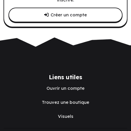
Créer un compte
Liens utiles
Ouvrir un compte
Trouvez une boutique
Visuels