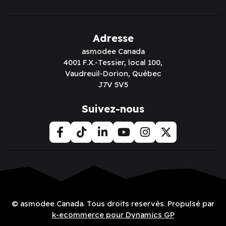
Adresse
asmodee Canada
4001 F.X.-Tessier, local 100,
Vaudreuil-Dorion, Québec
J7V 5V5
Suivez-nous
© asmodee Canada. Tous droits reservés. Propulsé par
k-ecommerce pour Dynamics GP