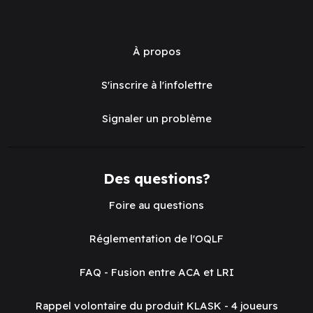
À propos
S'inscrire à l'infolettre
Signaler un problème
Des questions?
Foire au questions
Réglementation de l'OQLF
FAQ - Fusion entre ACA et LRI
Rappel volontaire du produit KLASK - 4 joueurs