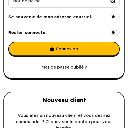
Mot de passe
Se souvenir de mon adresse courriel.
Rester connecté.
Connexion
Mot de passe oublié ?
Nouveau client
Vous êtes un nouveau client et vous désirez
commander ? Cliquez sur le bouton pour vous
inscrire.