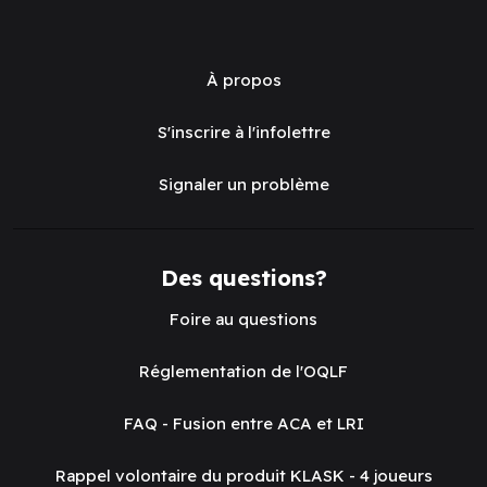
À propos
S'inscrire à l'infolettre
Signaler un problème
Des questions?
Foire au questions
Réglementation de l'OQLF
FAQ - Fusion entre ACA et LRI
Rappel volontaire du produit KLASK - 4 joueurs