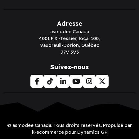
Adresse
asmodee Canada
4001 F.X.-Tessier, local 100,
Vaudreuil-Dorion, Québec
J7V 5V5
Suivez-nous
© asmodee Canada. Tous droits reservés. Propulsé par
k-ecommerce pour Dynamics GP