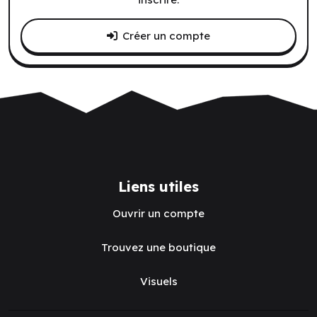
Créer un compte
Liens utiles
Ouvrir un compte
Trouvez une boutique
Visuels