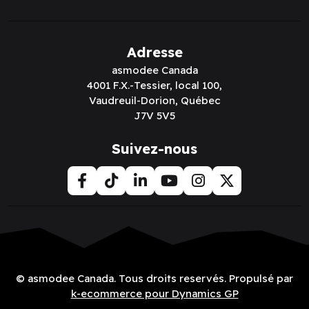
Adresse
asmodee Canada
4001 F.X.-Tessier, local 100,
Vaudreuil-Dorion, Québec
J7V 5V5
Suivez-nous
© asmodee Canada. Tous droits reservés. Propulsé par
k-ecommerce pour Dynamics GP