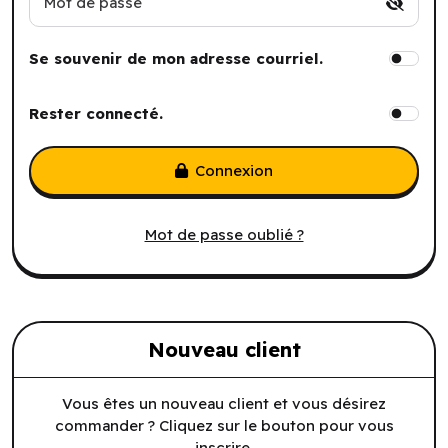
Mot de passe
Se souvenir de mon adresse courriel.
Rester connecté.
Connexion
Mot de passe oublié ?
Nouveau client
Vous êtes un nouveau client et vous désirez
commander ? Cliquez sur le bouton pour vous
inscrire.