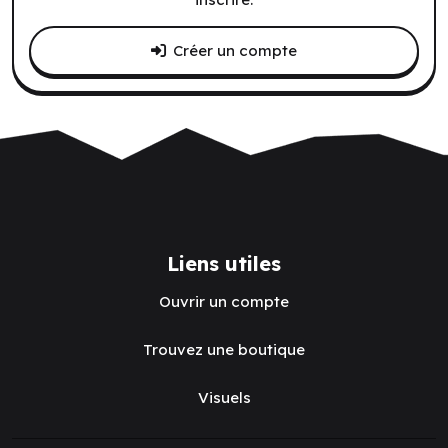
Créer un compte
Liens utiles
Ouvrir un compte
Trouvez une boutique
Visuels