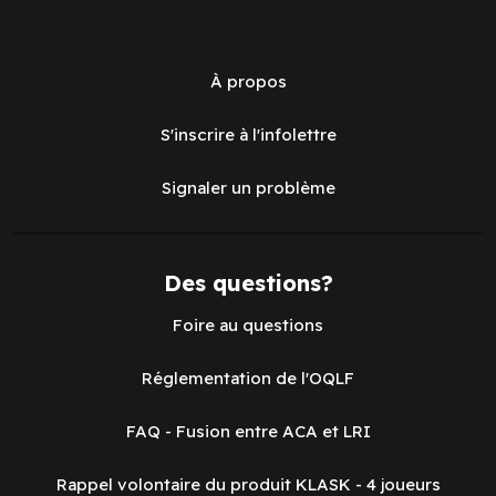
À propos
S'inscrire à l'infolettre
Signaler un problème
Des questions?
Foire au questions
Réglementation de l'OQLF
FAQ - Fusion entre ACA et LRI
Rappel volontaire du produit KLASK - 4 joueurs