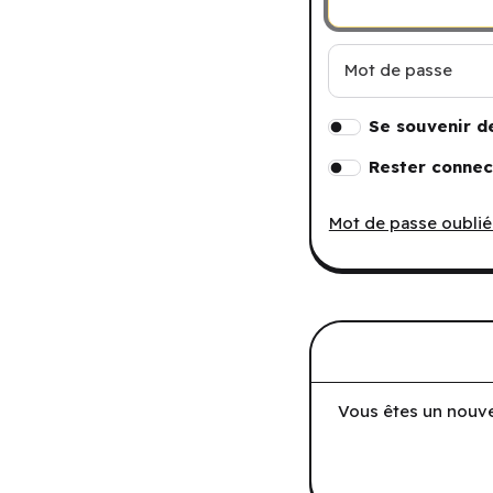
Mot de passe
Se souvenir d
Rester connec
Mot de passe oublié
Vous êtes un nouve