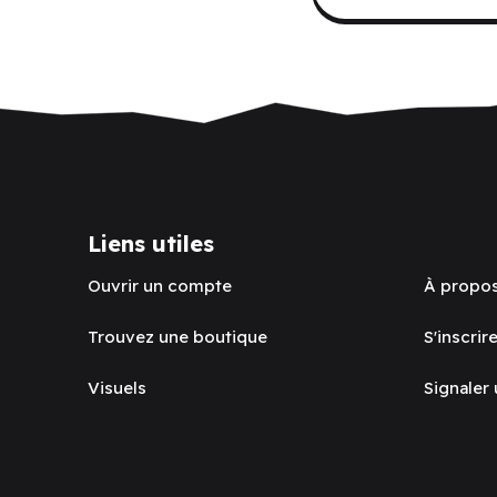
Liens utiles
Ouvrir un compte
À propo
Trouvez une boutique
S'inscrire
Visuels
Signaler