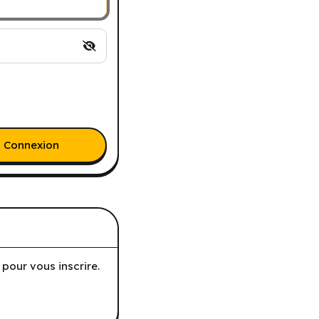
Connexion
pour vous inscrire.