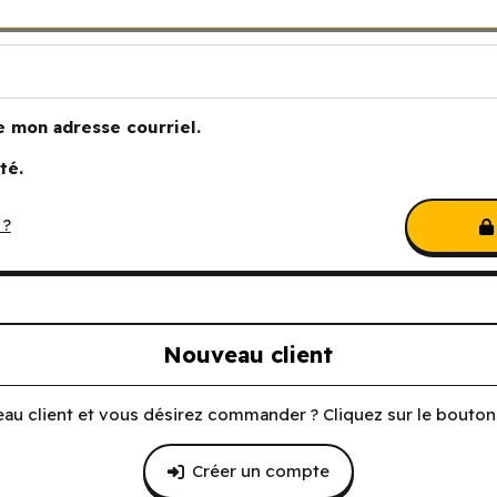
e mon adresse courriel.
té.
 ?
Nouveau client
au client et vous désirez commander ? Cliquez sur le bouton 
Créer un compte