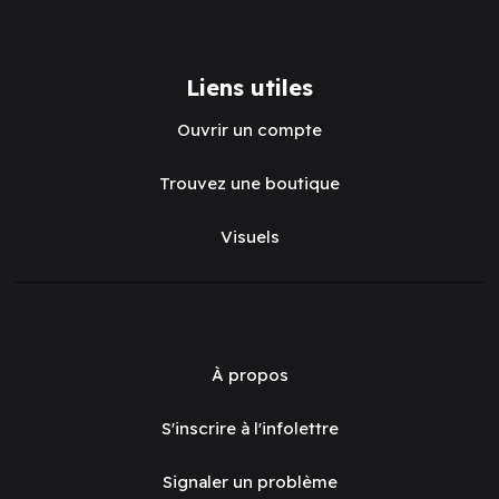
Liens utiles
Ouvrir un compte
Trouvez une boutique
Visuels
À propos
S'inscrire à l'infolettre
Signaler un problème