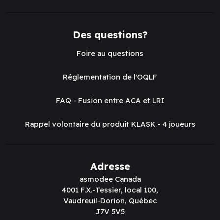
Des questions?
Foire au questions
Réglementation de l'OQLF
FAQ - Fusion entre ACA et LRI
Rappel volontaire du produit KLASK - 4 joueurs
Adresse
asmodee Canada
4001 F.X.-Tessier, local 100,
Vaudreuil-Dorion, Québec
J7V 5V5