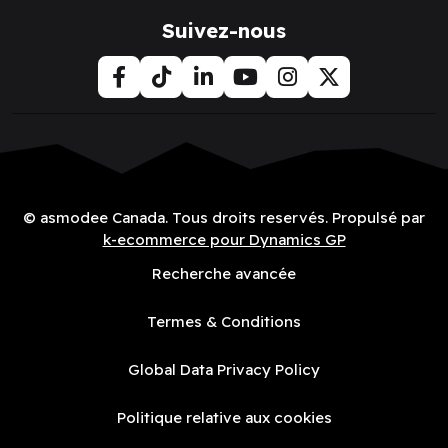
Suivez-nous
© asmodee Canada. Tous droits reservés. Propulsé par
k-ecommerce pour Dynamics GP
Recherche avancée
Termes & Conditions
Global Data Privacy Policy
Politique relative aux cookies