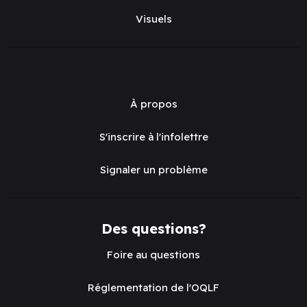
Visuels
À propos
S'inscrire à l'infolettre
Signaler un problème
Des questions?
Foire au questions
Réglementation de l'OQLF