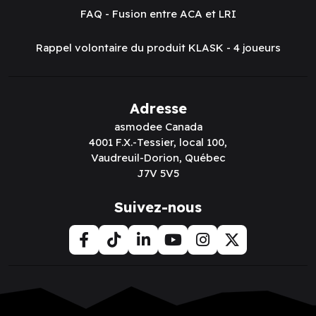
FAQ - Fusion entre ACA et LRI
Rappel volontaire du produit KLASK - 4 joueurs
Adresse
asmodee Canada
4001 F.X.-Tessier, local 100,
Vaudreuil-Dorion, Québec
J7V 5V5
Suivez-nous