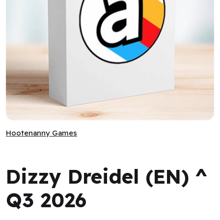
Dizzy Dreidel (EN) ^ Q3 2026
Hootenanny Games
Hootenanny Games
Dizzy Dreidel (EN) ^
Q3 2026