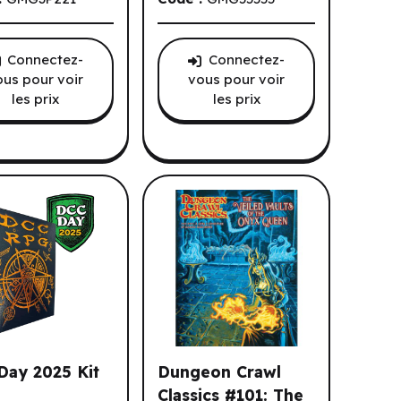
Connectez-
Connectez-
ous pour voir
vous pour voir
les prix
les prix
Day 2025 Kit
Dungeon Crawl
Classics #101: The