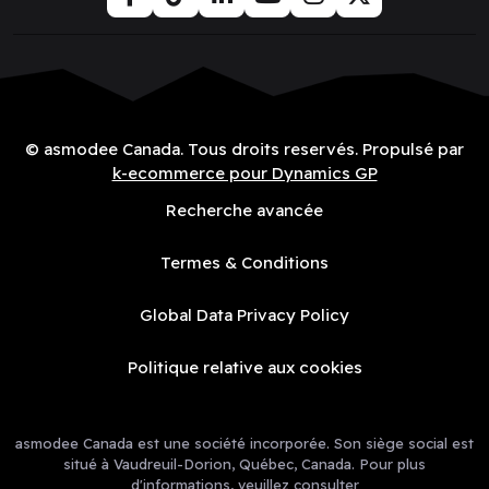
© asmodee Canada. Tous droits reservés. Propulsé par
k-ecommerce pour Dynamics GP
Recherche avancée
Termes & Conditions
Global Data Privacy Policy
Politique relative aux cookies
asmodee Canada est une société incorporée. Son siège social est
situé à Vaudreuil-Dorion, Québec, Canada. Pour plus
d'informations, veuillez consulter