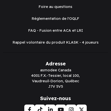
Foire au questions
Réglementation de l'OQLF
FAQ - Fusion entre ACA et LRI
Rappel volontaire du produit KLASK - 4 joueurs
Adresse
asmodee Canada
4001 F.X.-Tessier, local 100,
Vaudreuil-Dorion, Québec
J7V 5V5
Suivez-nous