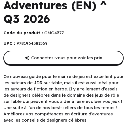
Adventures (EN) ^
Q3 2026
Code du produit :
GMG4377
UPC :
9781964581569
Connectez-vous pour voir les prix
Ce nouveau guide pour le maître de jeu est excellent pour
les auteurs de JDR sur table, mais il est aussi idéal pour
les auteurs de fiction en herbe. Il y a tellement d’essais
de designers célèbres dans le domaine des jeux de rôle
sur table qui peuvent vous aider à faire évoluer vos jeux !
Une suite à l’un de nos best-sellers de tous les temps !
Améliorez vos compétences en écriture d’aventures
avec les conseils de designers célèbres.