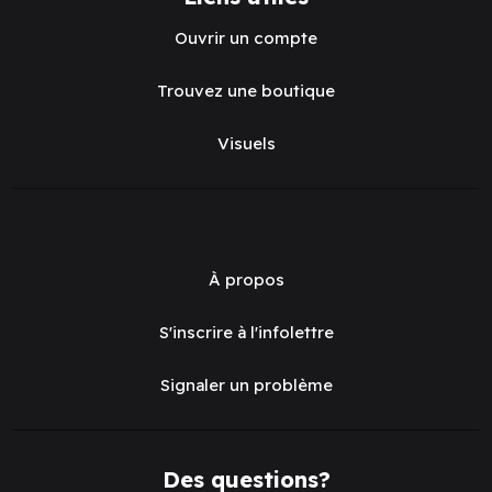
Ouvrir un compte
Trouvez une boutique
Visuels
À propos
S'inscrire à l'infolettre
Signaler un problème
Des questions?