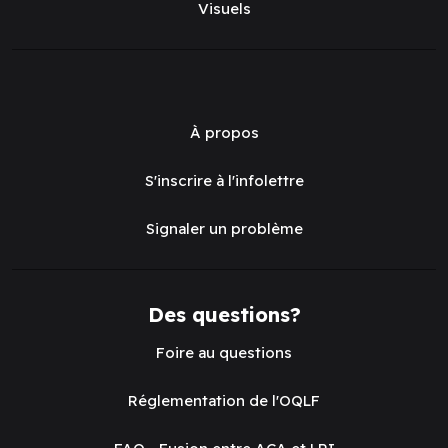
Visuels
À propos
S'inscrire à l'infolettre
Signaler un problème
Des questions?
Foire au questions
Réglementation de l'OQLF