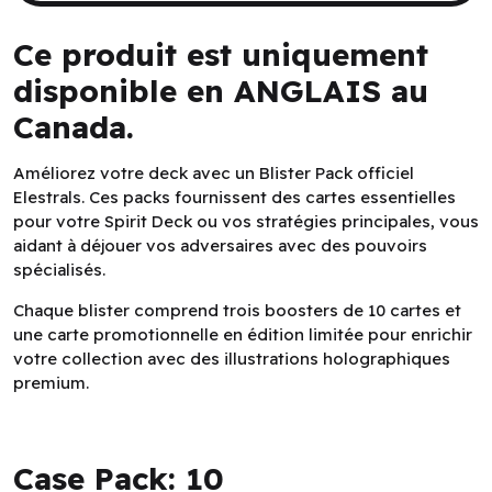
Ce produit est uniquement
disponible en ANGLAIS au
Canada.
Améliorez votre deck avec un Blister Pack officiel
Elestrals. Ces packs fournissent des cartes essentielles
pour votre Spirit Deck ou vos stratégies principales, vous
aidant à déjouer vos adversaires avec des pouvoirs
spécialisés.
Chaque blister comprend trois boosters de 10 cartes et
une carte promotionnelle en édition limitée pour enrichir
votre collection avec des illustrations holographiques
premium.
Case Pack: 10