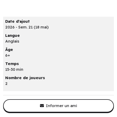
Date d'ajout
2026 - Sem. 21 (18 mai)
Langue
Anglais
Âge
6+
Temps
15-30 min
Nombre de joueurs
2
Informer un ami