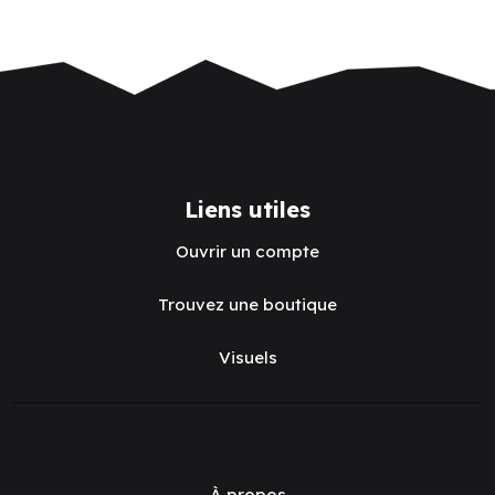
Liens utiles
Ouvrir un compte
Trouvez une boutique
Visuels
À propos