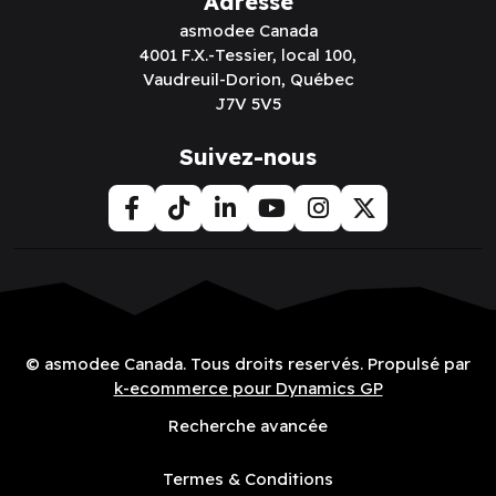
Adresse
asmodee Canada
4001 F.X.-Tessier, local 100,
Vaudreuil-Dorion, Québec
J7V 5V5
Suivez-nous
© asmodee Canada. Tous droits reservés. Propulsé par
k-ecommerce pour Dynamics GP
Recherche avancée
Termes & Conditions