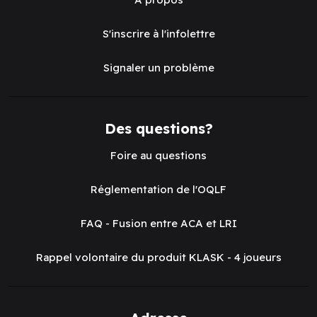
S'inscrire à l'infolettre
Signaler un problème
Des questions?
Foire au questions
Réglementation de l'OQLF
FAQ - Fusion entre ACA et LRI
Rappel volontaire du produit KLASK - 4 joueurs