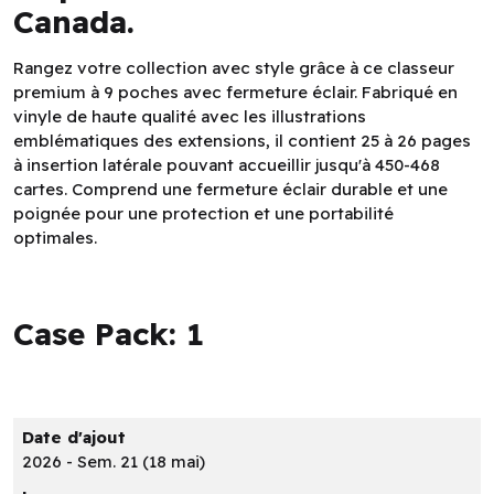
Canada.
Rangez votre collection avec style grâce à ce classeur
premium à 9 poches avec fermeture éclair. Fabriqué en
vinyle de haute qualité avec les illustrations
emblématiques des extensions, il contient 25 à 26 pages
à insertion latérale pouvant accueillir jusqu'à 450-468
cartes. Comprend une fermeture éclair durable et une
poignée pour une protection et une portabilité
optimales.
Case Pack: 1
Date d'ajout
2026 - Sem. 21 (18 mai)