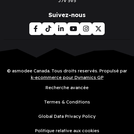
J7V 5V5
Suivez-nous
© asmodee Canada. Tous droits reservés. Propulsé par
k-ecommerce pour Dynamics GP
Recherche avancée
Termes & Conditions
Global Data Privacy Policy
Politique relative aux cookies