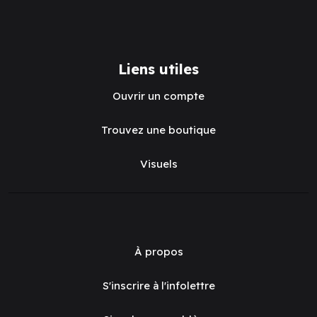
Liens utiles
Ouvrir un compte
Trouvez une boutique
Visuels
À propos
S'inscrire à l'infolettre