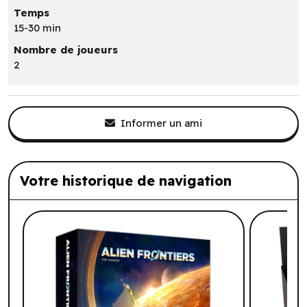
Temps
15-30 min
Nombre de joueurs
2
Informer un ami
Votre historique de navigation
Liste de produits suggérés: Votre histo