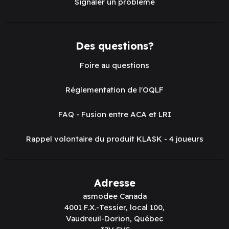
Signaler un problème
Des questions?
Foire au questions
Réglementation de l'OQLF
FAQ - Fusion entre ACA et LRI
Rappel volontaire du produit KLASK - 4 joueurs
Adresse
asmodee Canada
4001 F.X.-Tessier, local 100,
Vaudreuil-Dorion, Québec