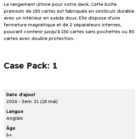
Le rangement ultime pour votre deck. Cette boîte
premium de 150 cartes est fabriquée en similicuir durable
avec un intérieur en suède doux. Elle dispose d'une
fermeture magnétique et de 2 séparateurs internes,
pouvant contenir jusqu'à 150 cartes sans pochettes ou 80
cartes avec double protection.
Case Pack: 1
Date d'ajout
2026 - Sem. 21 (18 mai)
Langue
Anglais
Âge
6+