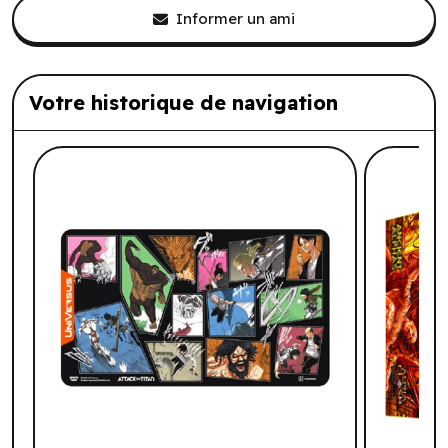
Informer un ami
Votre historique de navigation
Liste de produits suggérés: Votre histo