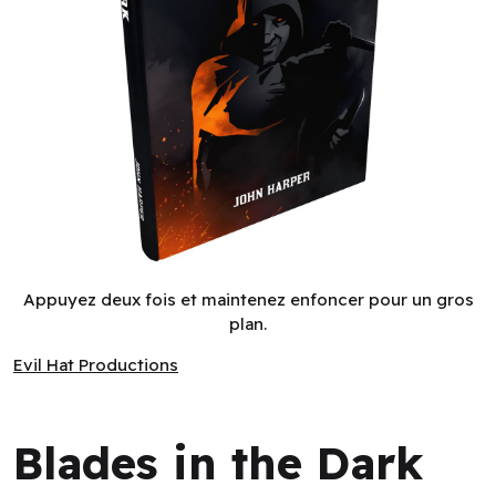
Blades in the Dark (EN)
Appuyez deux fois et maintenez enfoncer pour un gros
plan.
Evil Hat Productions
Evil Hat Productions
Blades in the Dark