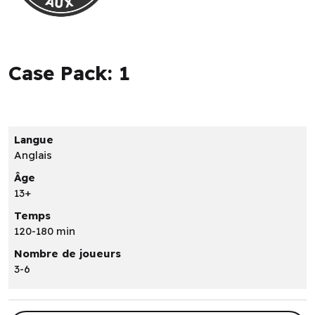
Case Pack: 1
Langue
Anglais
Âge
13+
Temps
120-180 min
Nombre de joueurs
3-6