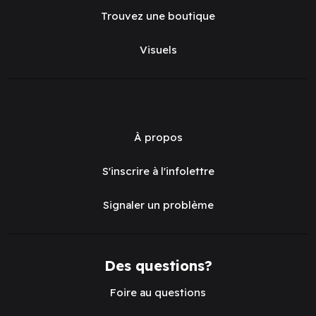
Trouvez une boutique
Visuels
À propos
S'inscrire à l'infolettre
Signaler un problème
Des questions?
Foire au questions