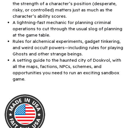
the strength of a character’s position (desperate,
risky, or controlled) matters just as much as the
character’s ability scores.
A lightning-fast mechanic for planning criminal
operations to cut through the usual slog of planning
at the game table.
Rules for alchemical experiments, gadget tinkering,
and weird occult powers—including rules for playing
Ghosts and other strange beings.
A setting guide to the haunted city of Doskvol, with
all the maps, factions, NPCs, schemes, and
opportunities you need to run an exciting sandbox
game.