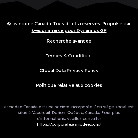
© asmodee Canada. Tous droits reservés. Propulsé par
k-ecommerce pour Dynamics GP
Recherche avancée
Termes & Conditions
Global Data Privacy Policy
Politique relative aux cookies
asmodee Canada est une société incorporée. Son siège social est
situé à Vaudreuil-Dorion, Québec, Canada. Pour plus
d'informations, veuillez consulter
https://corporate.asmodee.com/
.