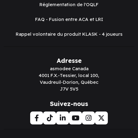
Réglementation de l'OQLF
FAQ - Fusion entre ACA et LRI
Rappel volontaire du produit KLASK - 4 joueurs
Adresse
asmodee Canada
4001 F.X.-Tessier, local 100,
Vaudreuil-Dorion, Québec
J7V 5V5
Suivez-nous