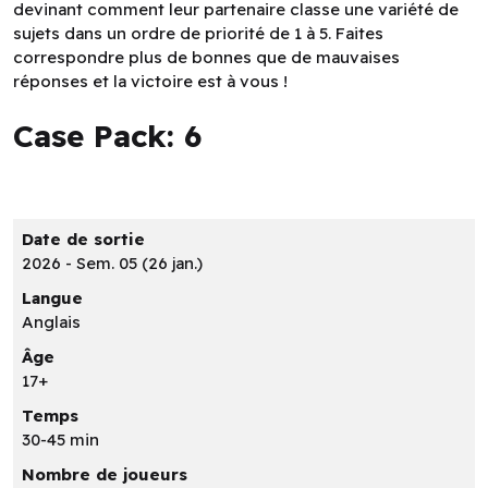
devinant comment leur partenaire classe une variété de
sujets dans un ordre de priorité de 1 à 5. Faites
correspondre plus de bonnes que de mauvaises
réponses et la victoire est à vous !
Case Pack: 6
Date de sortie
2026 - Sem. 05 (26 jan.)
Langue
Anglais
Âge
17+
Temps
30-45 min
Nombre de joueurs