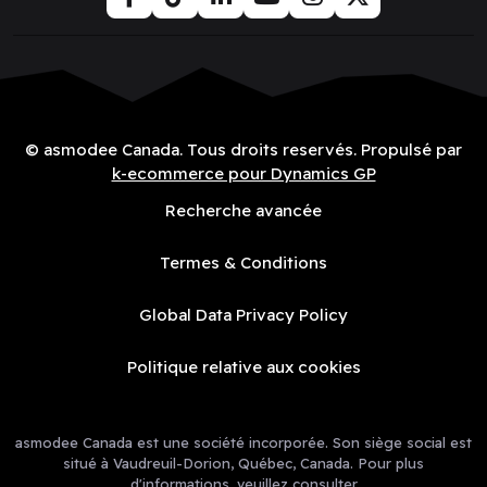
© asmodee Canada. Tous droits reservés. Propulsé par
k-ecommerce pour Dynamics GP
Recherche avancée
Termes & Conditions
Global Data Privacy Policy
Politique relative aux cookies
asmodee Canada est une société incorporée. Son siège social est
situé à Vaudreuil-Dorion, Québec, Canada. Pour plus
d'informations, veuillez consulter