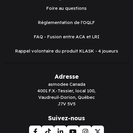
Foire au questions
Réglementation de l'OQLF
FAQ - Fusion entre ACA et LRI
Rappel volontaire du produit KLASK - 4 joueurs
Adresse
asmodee Canada
4001 F.X.-Tessier, local 100,
Vaudreuil-Dorion, Québec
J7V 5V5
Suivez-nous