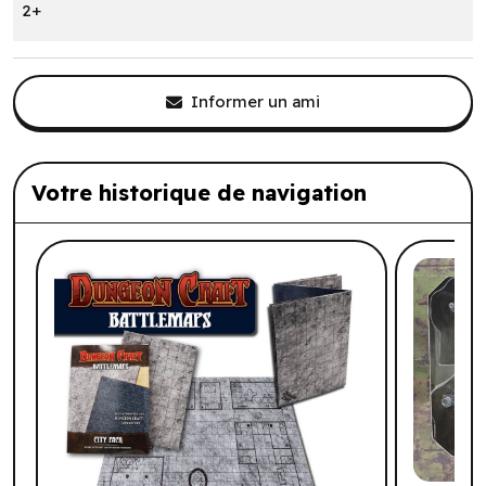
2+
Informer un ami
Votre historique de navigation
Liste de produits suggérés: Votre histo