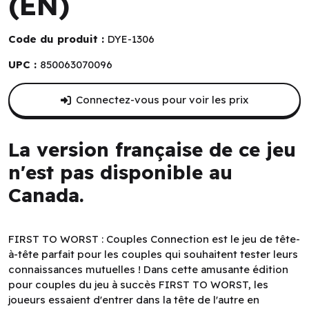
(EN)
Code du produit :
DYE-1306
UPC :
850063070096
Connectez-vous pour voir les prix
La version française de ce jeu
n'est pas disponible au
Canada.
FIRST TO WORST : Couples Connection est le jeu de tête-
à-tête parfait pour les couples qui souhaitent tester leurs
connaissances mutuelles ! Dans cette amusante édition
pour couples du jeu à succès FIRST TO WORST, les
joueurs essaient d'entrer dans la tête de l'autre en