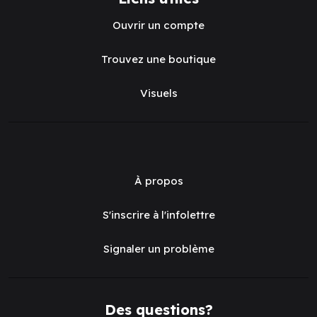
Ouvrir un compte
Trouvez une boutique
Visuels
À propos
S'inscrire à l'infolettre
Signaler un problème
Des questions?