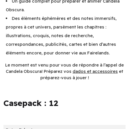
Un guide complet pour préparer et animer Candela
Obscura.
Des éléments éphémères et des notes immersifs,
propres à cet univers, parsèment les chapitres :
illustrations, croquis, notes de recherche,
correspondances, publicités, cartes et bien d’autres
éléments encore, pour donner vie aux Fairelands.
Le moment est venu pour vous de répondre à l’appel de
Candela Obscura
! Préparez vos
dados et accessoires
et
préparez-vous à jouer !
Casepack : 12