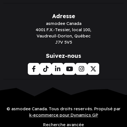
Adresse
asmodee Canada
4001 F.X.-Tessier, local 100,
Vaudreuil-Dorion, Québec
J7V 5V5
Suivez-nous
© asmodee Canada. Tous droits reservés. Propulsé par
k-ecommerce pour Dynamics GP
Recherche avancée