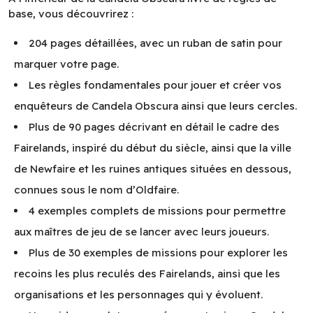
base, vous découvrirez :
204 pages détaillées, avec un ruban de satin pour
marquer votre page.
Les règles fondamentales pour jouer et créer vos
enquêteurs de Candela Obscura ainsi que leurs cercles.
Plus de 90 pages décrivant en détail le cadre des
Fairelands, inspiré du début du siècle, ainsi que la ville
de Newfaire et les ruines antiques situées en dessous,
connues sous le nom d’Oldfaire.
4 exemples complets de missions pour permettre
aux maîtres de jeu de se lancer avec leurs joueurs.
Plus de 30 exemples de missions pour explorer les
recoins les plus reculés des Fairelands, ainsi que les
organisations et les personnages qui y évoluent.