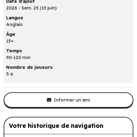
Date d'ajout
2026 - Sem. 25 (15 juin)
Langue
Anglais
Âge
15+
Temps
90-120 min
Nombre de joueurs
3-6
Informer un ami
Votre historique de navigation