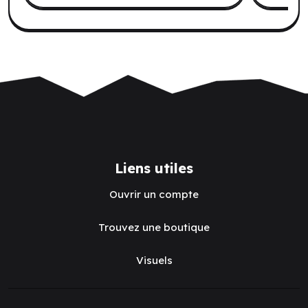
Liens utiles
Ouvrir un compte
Trouvez une boutique
Visuels