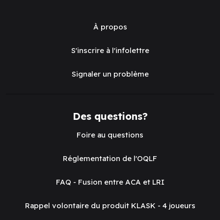
À propos
S'inscrire à l'infolettre
Signaler un problème
Des questions?
Foire au questions
Réglementation de l'OQLF
FAQ - Fusion entre ACA et LRI
Rappel volontaire du produit KLASK - 4 joueurs