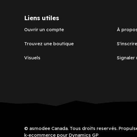
Liens utiles
Ouvrir un compte
À propo
Trouvez une boutique
S'inscrire
Visuels
Signaler
© asmodee Canada. Tous droits reservés. Propuls
k-ecommerce pour Dynamics GP