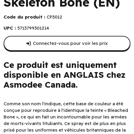
Skeleton Bone (EN)
Code du produit :
CP3012
UPC :
5713799301214
Connectez-vous pour voir les prix
Ce produit est uniquement
disponible en ANGLAIS chez
Asmodee Canada.
Comme son nom l'indique, cette base de couleur a été
conçue pour reproduire à l'identique la teinte « Bleached
Bone », ce qui en fait un incontournable pour les armées
de morts-vivants titubants. Ce spray est de plus en plus
prisé pour les uniformes et véhicules britanniques de la