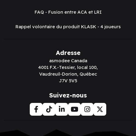
FAQ - Fusion entre ACA et LRI
Rappel volontaire du produit KLASK - 4 joueurs
Adresse
asmodee Canada
4001 F.X.-Tessier, local 100,
Vaudreuil-Dorion, Québec
J7V 5V5
Suivez-nous