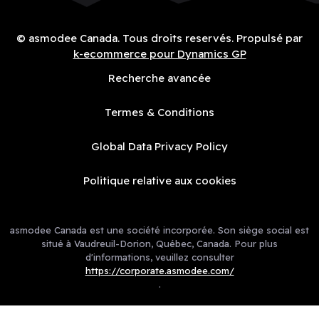
© asmodee Canada. Tous droits reservés. Propulsé par
k-ecommerce pour Dynamics GP
Recherche avancée
Termes & Conditions
Global Data Privacy Policy
Politique relative aux cookies
asmodee Canada est une société incorporée. Son siège social est
situé à Vaudreuil-Dorion, Québec, Canada. Pour plus
d'informations, veuillez consulter
https://corporate.asmodee.com/
.