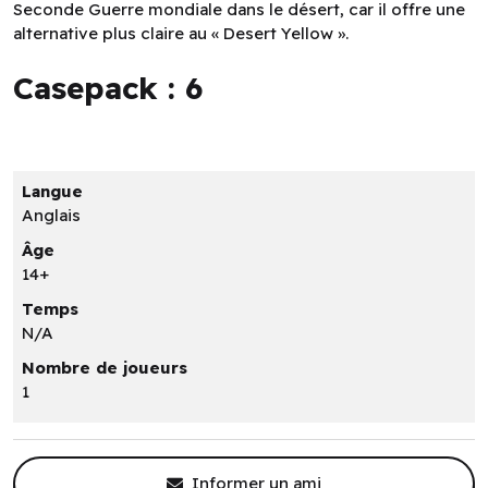
Seconde Guerre mondiale dans le désert, car il offre une
alternative plus claire au « Desert Yellow ».
Casepack : 6
Langue
Anglais
Âge
14+
Temps
N/A
Nombre de joueurs
1
Informer un ami