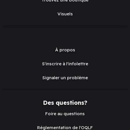
Visuels
À propos
S'inscrire à l'infolettre
Signaler un problème
Des questions?
Foire au questions
Réglementation de l'OQLF