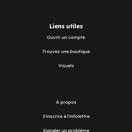
Liens utiles
Ouvrir un compte
Trouvez une boutique
Visuels
À propos
S'inscrire à l'infolettre
Signaler un problème