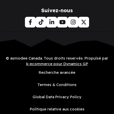
Suivez-nous
© asmodee Canada. Tous droits reservés. Propulsé par
k-ecommerce pour Dynamics GP
Recherche avancée
Termes & Conditions
Global Data Privacy Policy
Politique relative aux cookies