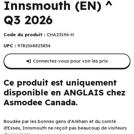
Innsmouth (EN) ^
Q3 2026
Code du produit :
CHA23196-H
UPC :
9781568825854
Connectez-vous pour voir les prix
Ce produit est uniquement
disponible en ANGLAIS chez
Asmodee Canada.
Boudée par les bonnes gens d'Arkham et du comté
d'Essex, Innsmouth ne reçoit pas beaucoup de visiteurs