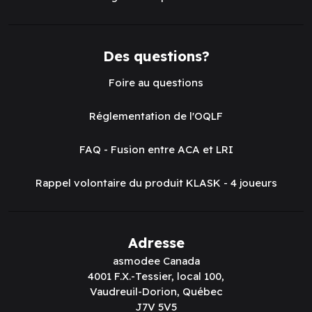
Des questions?
Foire au questions
Réglementation de l'OQLF
FAQ - Fusion entre ACA et LRI
Rappel volontaire du produit KLASK - 4 joueurs
Adresse
asmodee Canada
4001 F.X.-Tessier, local 100,
Vaudreuil-Dorion, Québec
J7V 5V5