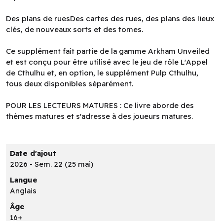
Des plans de ruesDes cartes des rues, des plans des lieux
clés, de nouveaux sorts et des tomes.
Ce supplément fait partie de la gamme Arkham Unveiled
et est conçu pour être utilisé avec le jeu de rôle L'Appel
de Cthulhu et, en option, le supplément Pulp Cthulhu,
tous deux disponibles séparément.
POUR LES LECTEURS MATURES : Ce livre aborde des
thèmes matures et s'adresse à des joueurs matures.
Date d'ajout
2026 - Sem. 22 (25 mai)
Langue
Anglais
Âge
16+