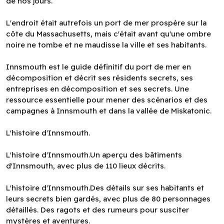
de nos jours.
L'endroit était autrefois un port de mer prospère sur la
côte du Massachusetts, mais c'était avant qu'une ombre
noire ne tombe et ne maudisse la ville et ses habitants.
Innsmouth est le guide définitif du port de mer en
décomposition et décrit ses résidents secrets, ses
entreprises en décomposition et ses secrets. Une
ressource essentielle pour mener des scénarios et des
campagnes à Innsmouth et dans la vallée de Miskatonic.
L'histoire d'Innsmouth.
L'histoire d'Innsmouth.Un aperçu des bâtiments
d'Innsmouth, avec plus de 110 lieux décrits.
L'histoire d'Innsmouth.Des détails sur ses habitants et
leurs secrets bien gardés, avec plus de 80 personnages
détaillés. Des ragots et des rumeurs pour susciter
mystères et aventures.