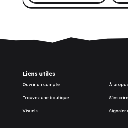
Liens utiles
Ouvrir un compte
À propo
Trouvez une boutique
S'inscrire
Visuels
Signaler