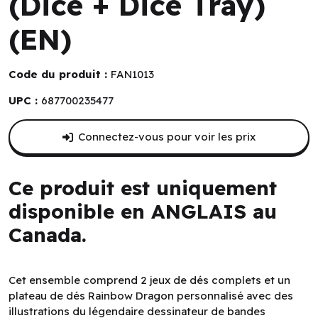
(Dice + Dice Tray)
(EN)
Code du produit :
FAN1013
UPC :
687700235477
Connectez-vous pour voir les prix
Ce produit est uniquement
disponible en ANGLAIS au
Canada.
Cet ensemble comprend 2 jeux de dés complets et un
plateau de dés Rainbow Dragon personnalisé avec des
illustrations du légendaire dessinateur de bandes