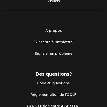
Visuels
À propos
S'inscrire à l'infolettre
Signaler un problème
Des questions?
Foire au questions
Réglementation de l'OQLF
FAQ - Fusion entre ACA et LRI