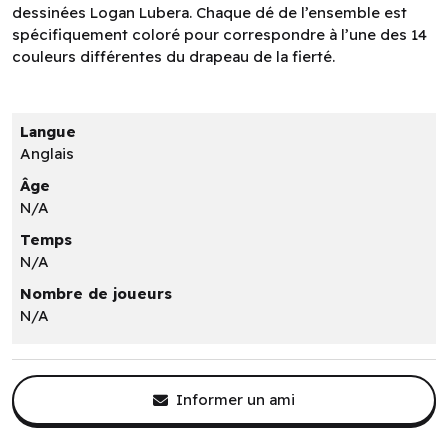
dessinées Logan Lubera. Chaque dé de l’ensemble est
spécifiquement coloré pour correspondre à l’une des 14
couleurs différentes du drapeau de la fierté.
Langue
Anglais
Âge
N/A
Temps
N/A
Nombre de joueurs
N/A
Informer un ami