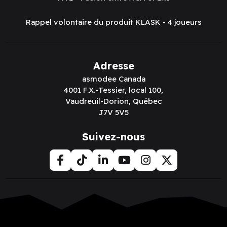
Rappel volontaire du produit KLASK - 4 joueurs
Adresse
asmodee Canada
4001 F.X.-Tessier, local 100,
Vaudreuil-Dorion, Québec
J7V 5V5
Suivez-nous