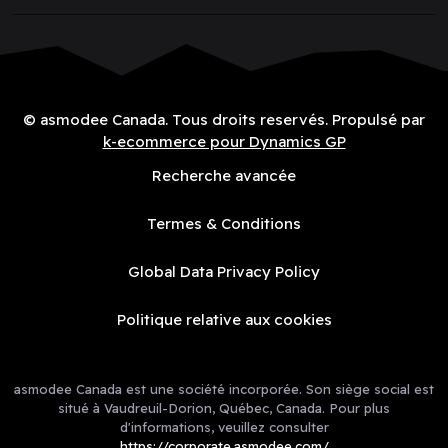
© asmodee Canada. Tous droits reservés. Propulsé par
k-ecommerce pour Dynamics GP
Recherche avancée
Termes & Conditions
Global Data Privacy Policy
Politique relative aux cookies
asmodee Canada est une société incorporée. Son siège social est
situé à Vaudreuil-Dorion, Québec, Canada. Pour plus
d'informations, veuillez consulter
https://corporate.asmodee.com/