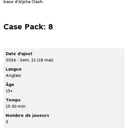
base d'Alpha Clash.
Case Pack: 8
Date d'ajout
2026 - Sem. 21 (18 mai)
Langue
Anglais
Âge
13+
Temps
15-30 min
Nombre de joueurs
2