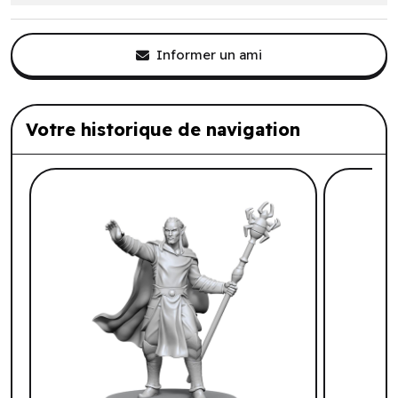
Informer un ami
Votre historique de navigation
Liste de produits suggérés: Votre histo