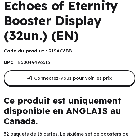
Echoes of Eternity
Booster Display
(32un.) (EN)
Code du produit :
RISAC6BB
UPC :
850049496513
Connectez-vous pour voir les prix
Ce produit est uniquement
disponible en ANGLAIS au
Canada.
32 paquets de 16 cartes. Le sixième set de boosters de