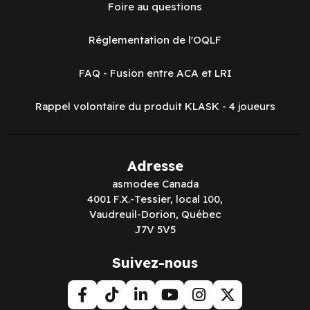
Foire au questions
Réglementation de l'OQLF
FAQ - Fusion entre ACA et LRI
Rappel volontaire du produit KLASK - 4 joueurs
Adresse
asmodee Canada
4001 F.X.-Tessier, local 100,
Vaudreuil-Dorion, Québec
J7V 5V5
Suivez-nous