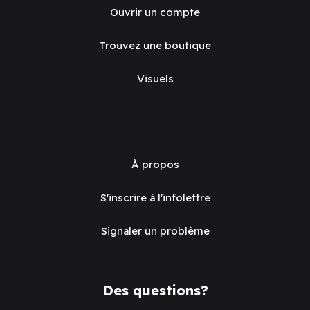
Ouvrir un compte
Trouvez une boutique
Visuels
À propos
S'inscrire à l'infolettre
Signaler un problème
Des questions?