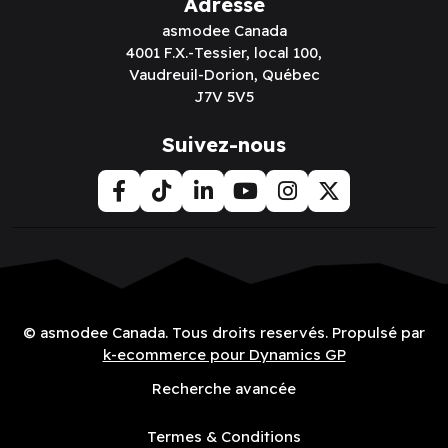
Adresse
asmodee Canada
4001 F.X.-Tessier, local 100,
Vaudreuil-Dorion, Québec
J7V 5V5
Suivez-nous
© asmodee Canada. Tous droits reservés. Propulsé par
k-ecommerce pour Dynamics GP
Recherche avancée
Termes & Conditions