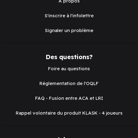
À propos
S'inscrire à l'infolettre
Signaler un problème
Des questions?
Foire au questions
Réglementation de l'OQLF
FAQ - Fusion entre ACA et LRI
Rappel volontaire du produit KLASK - 4 joueurs