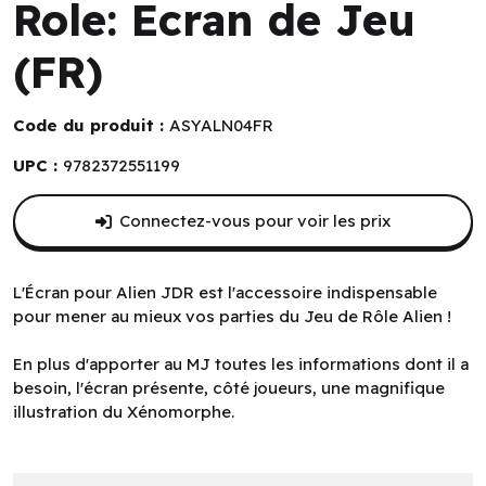
Role: Ecran de Jeu
(FR)
Code du produit :
ASYALN04FR
UPC :
9782372551199
Connectez-vous pour voir les prix
L'Écran pour Alien JDR est l'accessoire indispensable
pour mener au mieux vos parties du Jeu de Rôle Alien !
En plus d'apporter au MJ toutes les informations dont il a
besoin, l'écran présente, côté joueurs, une magnifique
illustration du Xénomorphe.