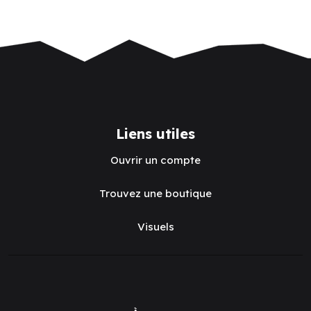
Liens utiles
Ouvrir un compte
Trouvez une boutique
Visuels