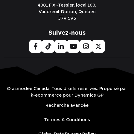
4001 F.X.-Tessier, local 100,
Vaudreuil-Dorion, Québec
J7V 5V5
Suivez-nous
© asmodee Canada. Tous droits reservés. Propulsé par
k-ecommerce pour Dynamics GP
Recherche avancée
Termes & Conditions
Global Data Privacy Policy