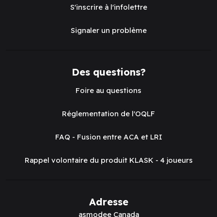
S'inscrire à l'infolettre
Signaler un problème
Des questions?
Foire au questions
Réglementation de l'OQLF
FAQ - Fusion entre ACA et LRI
Rappel volontaire du produit KLASK - 4 joueurs
Adresse
asmodee Canada