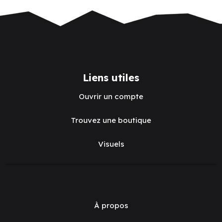
Liens utiles
Ouvrir un compte
Trouvez une boutique
Visuels
À propos