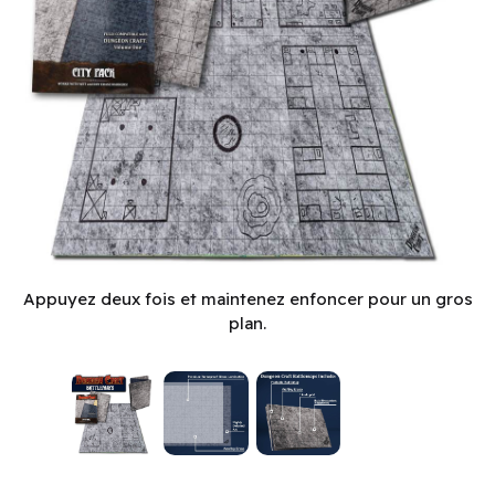
Battle Map: City (EN)
Appuyez deux fois et maintenez enfoncer pour un gros
plan.