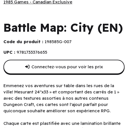
1985 Games - Canadian Exclusive
1985 Games - Canadian Exclusive
Battle Map: City (EN)
Code du produit :
198585G-007
UPC :
9781733376655
Connectez-vous pour voir les prix
Emmenez vos aventures sur table dans les rues de la
ville! Mesurant 24"x33 » et comportant des carrés de 1 »
avec des textures assorties à nos autres contenus
Dungeon Craft, ces cartes sont l'ajout parfait pour
quiconque souhaite améliorer son expérience RPG.
Chaque carte est plastifiée avec une lamination brillante