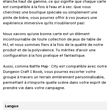
étanche haut de gamme, ce qui signifie que chaque carte
est compatible à la fois à l'eau et à sec. Que vous
cherchiez une boutique spéciale ou simplement une
pinte de bière, vous pourrez offrir à vos joueurs une
expérience immersive qu'ils n'oublieront pas!
Nous savons qu'une bonne carte est un élément
incontournable de toute collection de jeux de table de
MJ, et nous sommes fiers à la fois de la qualité de notre
produit et de la polyvalence. Tu mérites d'avoir une
configuration à la fois pratique et fantastique.
Aussi, comme Battle Map : City est compatible avec notre
Dungeon Craft I Book, vous pourrez escorter votre
groupe à travers un terrain entièrement personnalisable,
permettant à n'importe quelle scène dans votre esprit de
prendre vie dans votre campagne.
Langue